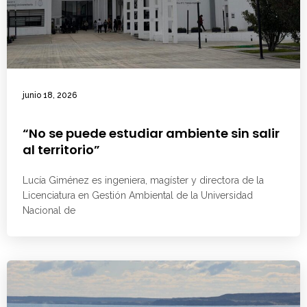
junio 18, 2026
“No se puede estudiar ambiente sin salir
al territorio”
Lucía Giménez es ingeniera, magíster y directora de la
Licenciatura en Gestión Ambiental de la Universidad
Nacional de