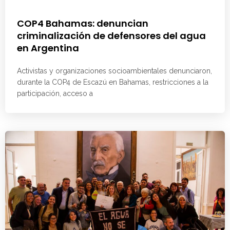
COP4 Bahamas: denuncian
criminalización de defensores del agua
en Argentina
Activistas y organizaciones socioambientales denunciaron,
durante la COP4 de Escazú en Bahamas, restricciones a la
participación, acceso a