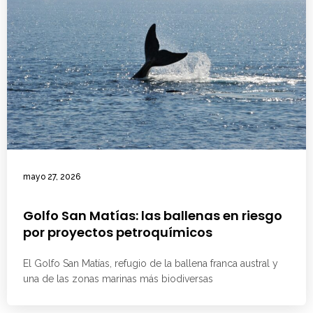
mayo 27, 2026
Golfo San Matías: las ballenas en riesgo
por proyectos petroquímicos
El Golfo San Matías, refugio de la ballena franca austral y
una de las zonas marinas más biodiversas