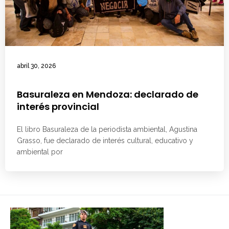
abril 30, 2026
Basuraleza en Mendoza: declarado de
interés provincial
El libro Basuraleza de la periodista ambiental, Agustina
Grasso, fue declarado de interés cultural, educativo y
ambiental por