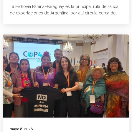
La Hidrovía Paraná–Paraguay es la principal ruta de salida
de exportaciones de Argentina: por allí circula cerca del
mayo 8, 2026