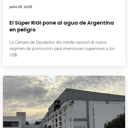
junio 26, 2026
El Súper RIGI pone al agua de Argentina
en peligro
La Cámara de Diputados dio media sanción al nuevo
régimen de promoción para inversiones superiores a los
US$