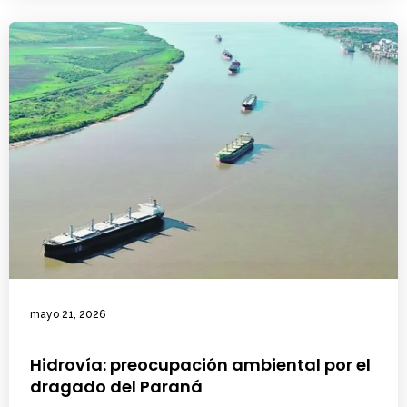
mayo 21, 2026
Hidrovía: preocupación ambiental por el
dragado del Paraná