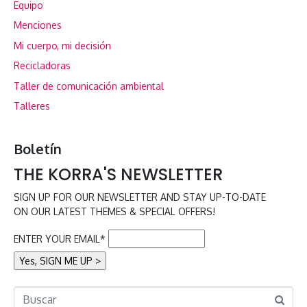
Equipo
Menciones
Mi cuerpo, mi decisión
Recicladoras
Taller de comunicación ambiental
Talleres
Boletín
THE KORRA'S NEWSLETTER
SIGN UP FOR OUR NEWSLETTER AND STAY UP-TO-DATE
ON OUR LATEST THEMES & SPECIAL OFFERS!
ENTER YOUR EMAIL*