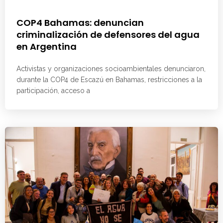
COP4 Bahamas: denuncian
criminalización de defensores del agua
en Argentina
Activistas y organizaciones socioambientales denunciaron,
durante la COP4 de Escazú en Bahamas, restricciones a la
participación, acceso a