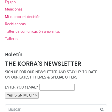
Equipo
Menciones
Mi cuerpo, mi decisión
Recicladoras
Taller de comunicación ambiental
Talleres
Boletín
THE KORRA'S NEWSLETTER
SIGN UP FOR OUR NEWSLETTER AND STAY UP-TO-DATE
ON OUR LATEST THEMES & SPECIAL OFFERS!
ENTER YOUR EMAIL*