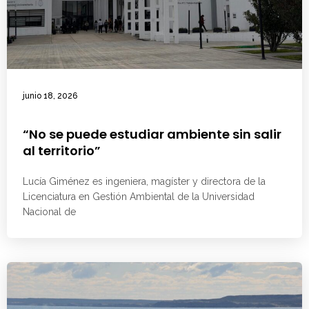
junio 18, 2026
“No se puede estudiar ambiente sin salir
al territorio”
Lucía Giménez es ingeniera, magíster y directora de la
Licenciatura en Gestión Ambiental de la Universidad
Nacional de