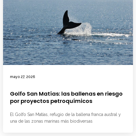
mayo 27, 2026
Golfo San Matías: las ballenas en riesgo
por proyectos petroquímicos
El Golfo San Matías, refugio de la ballena franca austral y
una de las zonas marinas más biodiversas