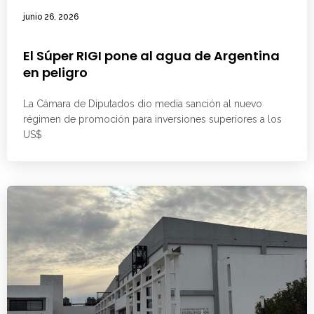
junio 26, 2026
El Súper RIGI pone al agua de Argentina
en peligro
La Cámara de Diputados dio media sanción al nuevo
régimen de promoción para inversiones superiores a los
US$