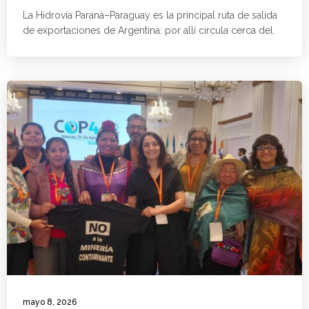
La Hidrovía Paraná–Paraguay es la principal ruta de salida
de exportaciones de Argentina: por allí circula cerca del
mayo 8, 2026