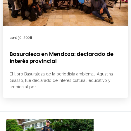
abril 30, 2026
Basuraleza en Mendoza: declarado de
interés provincial
El libro Basuraleza de la periodista ambiental, Agustina
Grasso, fue declarado de interés cultural, educativo y
ambiental por