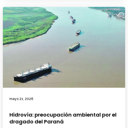
mayo 21, 2026
Hidrovía: preocupación ambiental por el
dragado del Paraná