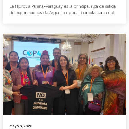
La Hidrovía Paraná–Paraguay es la principal ruta de salida
de exportaciones de Argentina: por allí circula cerca del
mayo 8, 2026