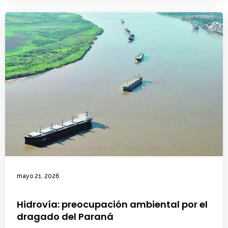
mayo 21, 2026
Hidrovía: preocupación ambiental por el
dragado del Paraná