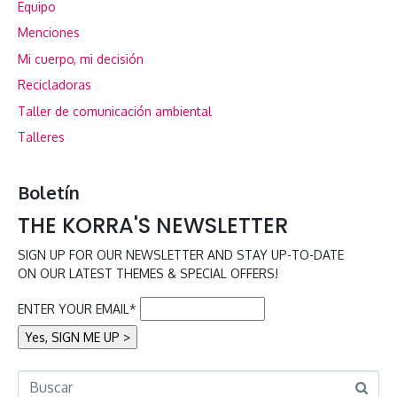
Equipo
Menciones
Mi cuerpo, mi decisión
Recicladoras
Taller de comunicación ambiental
Talleres
Boletín
THE KORRA'S NEWSLETTER
SIGN UP FOR OUR NEWSLETTER AND STAY UP-TO-DATE
ON OUR LATEST THEMES & SPECIAL OFFERS!
ENTER YOUR EMAIL*