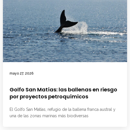
mayo 27, 2026
Golfo San Matías: las ballenas en riesgo
por proyectos petroquímicos
El Golfo San Matías, refugio de la ballena franca austral y
una de las zonas marinas más biodiversas