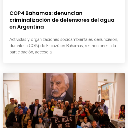
COP4 Bahamas: denuncian
criminalización de defensores del agua
en Argentina
Activistas y organizaciones socioambientales denunciaron,
durante la COP4 de Escazú en Bahamas, restricciones a la
participación, acceso a