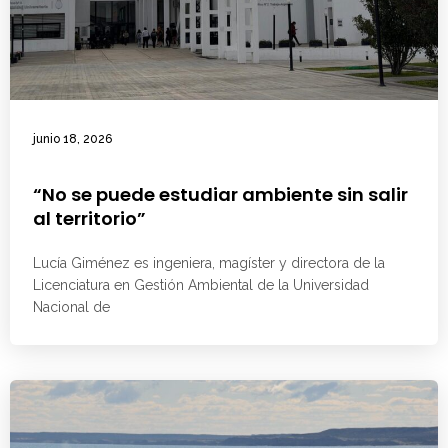
junio 18, 2026
“No se puede estudiar ambiente sin salir
al territorio”
Lucía Giménez es ingeniera, magíster y directora de la
Licenciatura en Gestión Ambiental de la Universidad
Nacional de