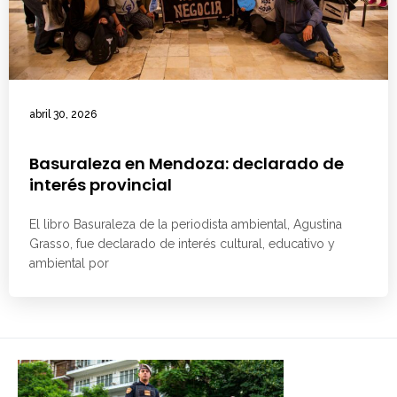
abril 30, 2026
Basuraleza en Mendoza: declarado de
interés provincial
El libro Basuraleza de la periodista ambiental, Agustina
Grasso, fue declarado de interés cultural, educativo y
ambiental por