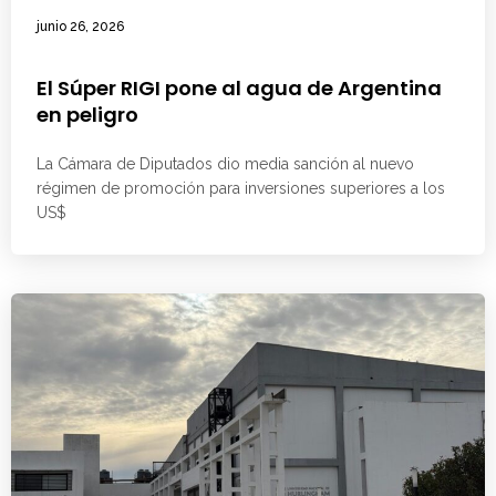
junio 26, 2026
El Súper RIGI pone al agua de Argentina
en peligro
La Cámara de Diputados dio media sanción al nuevo
régimen de promoción para inversiones superiores a los
US$