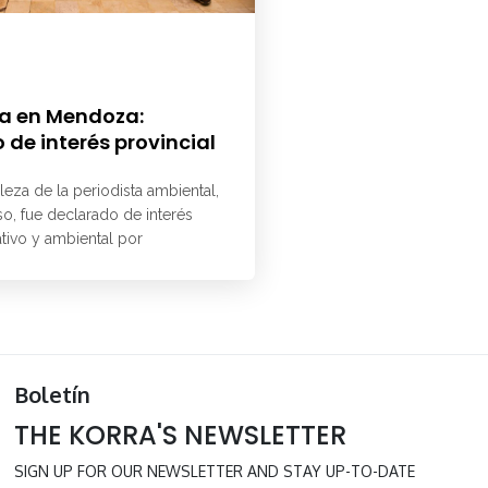
a en Mendoza:
 de interés provincial
aleza de la periodista ambiental,
o, fue declarado de interés
ativo y ambiental por
Boletín
THE KORRA'S NEWSLETTER
SIGN UP FOR OUR NEWSLETTER AND STAY UP-TO-DATE