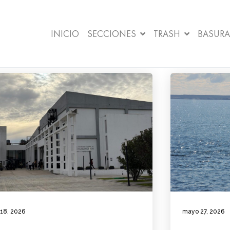
INICIO
SECCIONES
TRASH
BASURA
 18, 2026
mayo 27, 2026