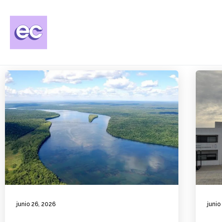
junio 26, 2026
junio