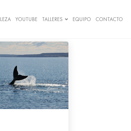
LEZA
YOUTUBE
TALLERES
EQUIPO
CONTACTO