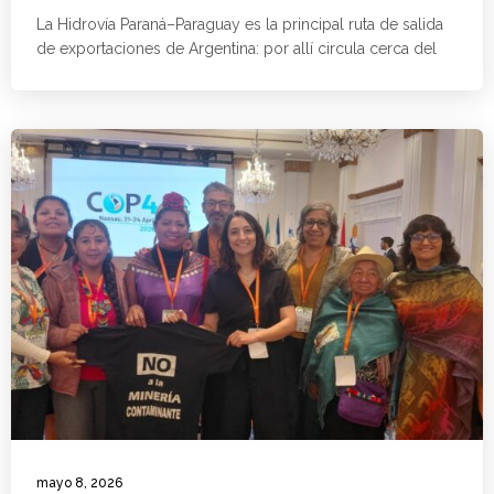
La Hidrovía Paraná–Paraguay es la principal ruta de salida
de exportaciones de Argentina: por allí circula cerca del
mayo 8, 2026