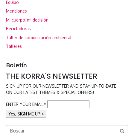
Equipo
Menciones
Mi cuerpo, mi decisión
Recicladoras
Taller de comunicación ambiental
Talleres
Boletín
THE KORRA'S NEWSLETTER
SIGN UP FOR OUR NEWSLETTER AND STAY UP-TO-DATE
ON OUR LATEST THEMES & SPECIAL OFFERS!
ENTER YOUR EMAIL*