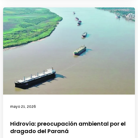
mayo 21, 2026
Hidrovía: preocupación ambiental por el
dragado del Paraná