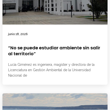
junio 18, 2026
“No se puede estudiar ambiente sin salir
al territorio”
Lucía Giménez es ingeniera, magíster y directora de la
Licenciatura en Gestión Ambiental de la Universidad
Nacional de