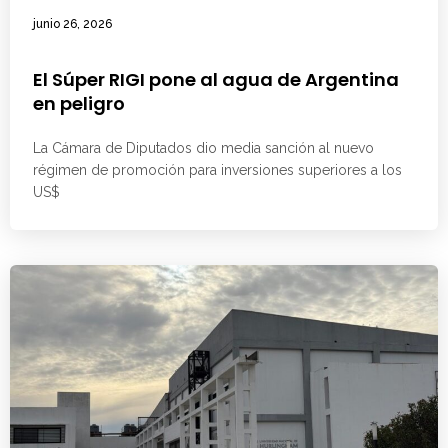
junio 26, 2026
El Súper RIGI pone al agua de Argentina
en peligro
La Cámara de Diputados dio media sanción al nuevo
régimen de promoción para inversiones superiores a los
US$