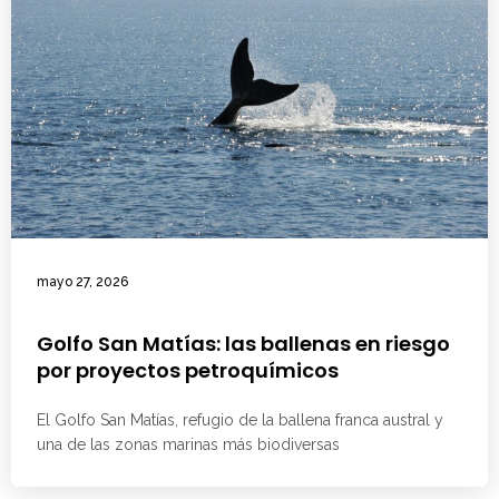
mayo 27, 2026
Golfo San Matías: las ballenas en riesgo
por proyectos petroquímicos
El Golfo San Matías, refugio de la ballena franca austral y
una de las zonas marinas más biodiversas