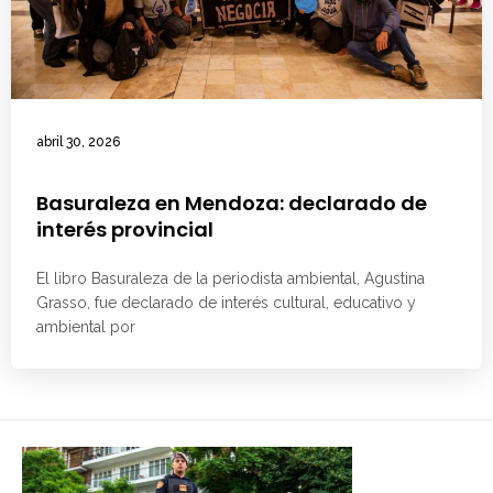
abril 30, 2026
Basuraleza en Mendoza: declarado de
interés provincial
El libro Basuraleza de la periodista ambiental, Agustina
Grasso, fue declarado de interés cultural, educativo y
ambiental por