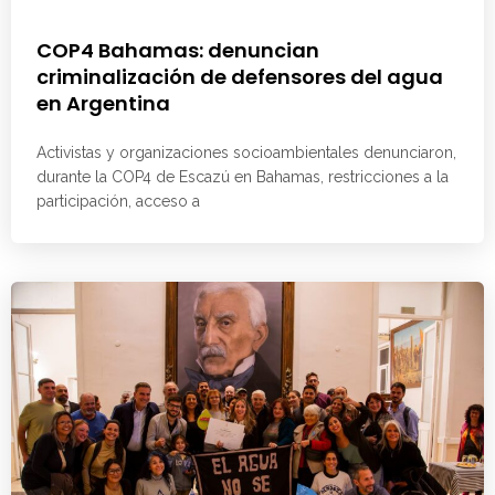
COP4 Bahamas: denuncian
criminalización de defensores del agua
en Argentina
Activistas y organizaciones socioambientales denunciaron,
durante la COP4 de Escazú en Bahamas, restricciones a la
participación, acceso a