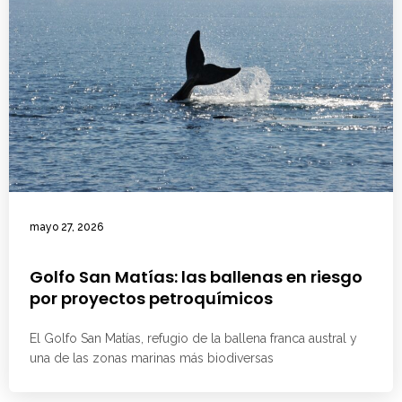
mayo 27, 2026
Golfo San Matías: las ballenas en riesgo
por proyectos petroquímicos
El Golfo San Matías, refugio de la ballena franca austral y
una de las zonas marinas más biodiversas