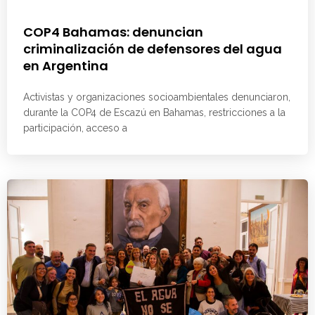
COP4 Bahamas: denuncian
criminalización de defensores del agua
en Argentina
Activistas y organizaciones socioambientales denunciaron,
durante la COP4 de Escazú en Bahamas, restricciones a la
participación, acceso a