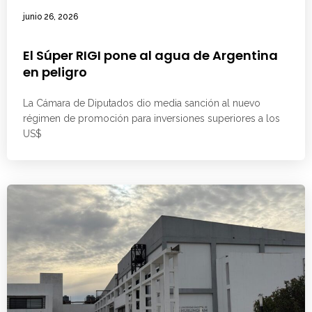
junio 26, 2026
El Súper RIGI pone al agua de Argentina
en peligro
La Cámara de Diputados dio media sanción al nuevo
régimen de promoción para inversiones superiores a los
US$