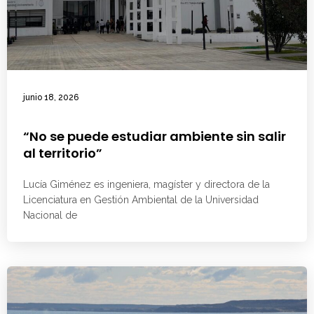
junio 18, 2026
“No se puede estudiar ambiente sin salir
al territorio”
Lucía Giménez es ingeniera, magíster y directora de la
Licenciatura en Gestión Ambiental de la Universidad
Nacional de