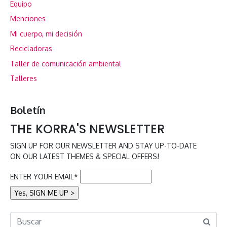
Equipo
Menciones
Mi cuerpo, mi decisión
Recicladoras
Taller de comunicación ambiental
Talleres
Boletín
THE KORRA'S NEWSLETTER
SIGN UP FOR OUR NEWSLETTER AND STAY UP-TO-DATE
ON OUR LATEST THEMES & SPECIAL OFFERS!
ENTER YOUR EMAIL*