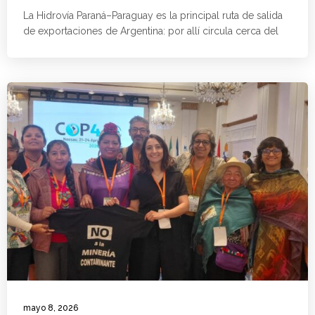
La Hidrovía Paraná–Paraguay es la principal ruta de salida
de exportaciones de Argentina: por allí circula cerca del
mayo 8, 2026