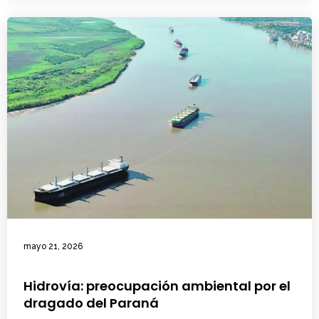
mayo 21, 2026
Hidrovía: preocupación ambiental por el
dragado del Paraná