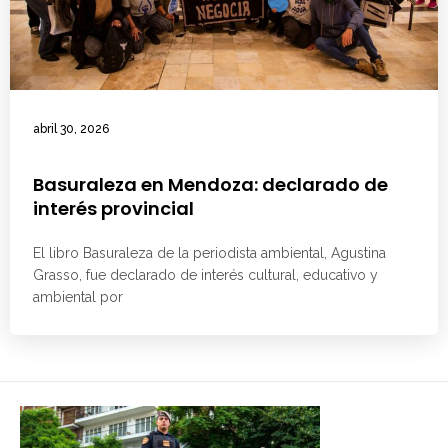
abril 30, 2026
Basuraleza en Mendoza: declarado de
interés provincial
El libro Basuraleza de la periodista ambiental, Agustina
Grasso, fue declarado de interés cultural, educativo y
ambiental por