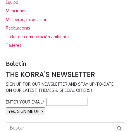
Equipo
Menciones
Mi cuerpo, mi decisión
Recicladoras
Taller de comunicación ambiental
Talleres
Boletín
THE KORRA'S NEWSLETTER
SIGN UP FOR OUR NEWSLETTER AND STAY UP-TO-DATE
ON OUR LATEST THEMES & SPECIAL OFFERS!
ENTER YOUR EMAIL*