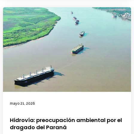
mayo 21, 2026
Hidrovía: preocupación ambiental por el
dragado del Paraná