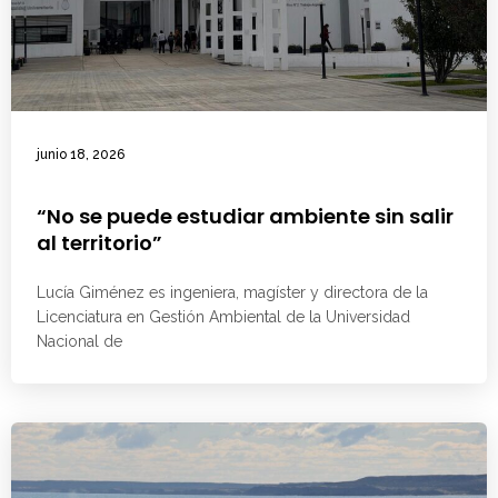
junio 18, 2026
“No se puede estudiar ambiente sin salir
al territorio”
Lucía Giménez es ingeniera, magíster y directora de la
Licenciatura en Gestión Ambiental de la Universidad
Nacional de