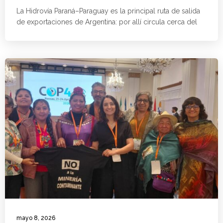
La Hidrovía Paraná–Paraguay es la principal ruta de salida
de exportaciones de Argentina: por allí circula cerca del
mayo 8, 2026