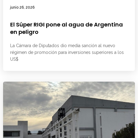
junio 26, 2026
El Súper RIGI pone al agua de Argentina
en peligro
La Cámara de Diputados dio media sanción al nuevo
régimen de promoción para inversiones superiores a los
US$