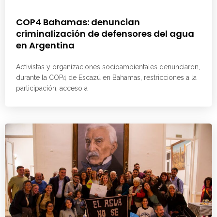
COP4 Bahamas: denuncian
criminalización de defensores del agua
en Argentina
Activistas y organizaciones socioambientales denunciaron,
durante la COP4 de Escazú en Bahamas, restricciones a la
participación, acceso a