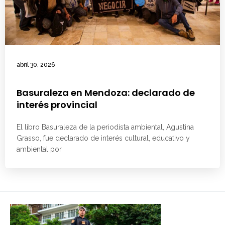
abril 30, 2026
Basuraleza en Mendoza: declarado de
interés provincial
El libro Basuraleza de la periodista ambiental, Agustina
Grasso, fue declarado de interés cultural, educativo y
ambiental por