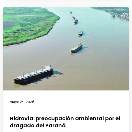
mayo 21, 2026
Hidrovía: preocupación ambiental por el
dragado del Paraná