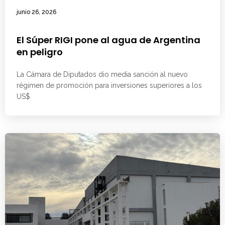
junio 26, 2026
El Súper RIGI pone al agua de Argentina
en peligro
La Cámara de Diputados dio media sanción al nuevo
régimen de promoción para inversiones superiores a los
US$