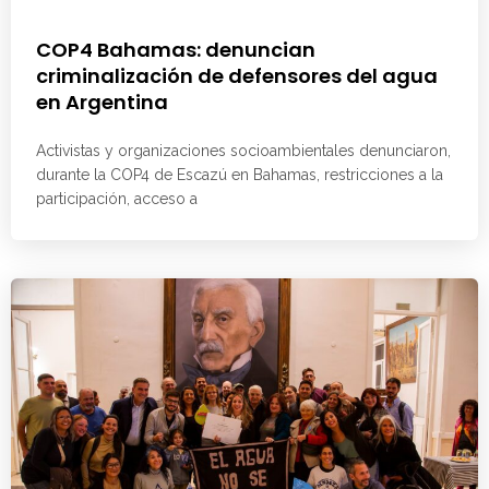
COP4 Bahamas: denuncian
criminalización de defensores del agua
en Argentina
Activistas y organizaciones socioambientales denunciaron,
durante la COP4 de Escazú en Bahamas, restricciones a la
participación, acceso a