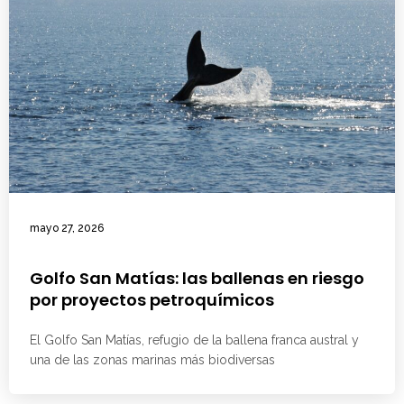
mayo 27, 2026
Golfo San Matías: las ballenas en riesgo
por proyectos petroquímicos
El Golfo San Matías, refugio de la ballena franca austral y
una de las zonas marinas más biodiversas