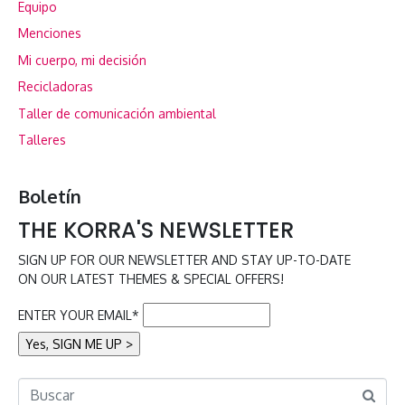
Equipo
Menciones
Mi cuerpo, mi decisión
Recicladoras
Taller de comunicación ambiental
Talleres
Boletín
THE KORRA'S NEWSLETTER
SIGN UP FOR OUR NEWSLETTER AND STAY UP-TO-DATE
ON OUR LATEST THEMES & SPECIAL OFFERS!
ENTER YOUR EMAIL*