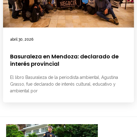
abril 30, 2026
Basuraleza en Mendoza: declarado de
interés provincial
El libro Basuraleza de la periodista ambiental, Agustina
Grasso, fue declarado de interés cultural, educativo y
ambiental por