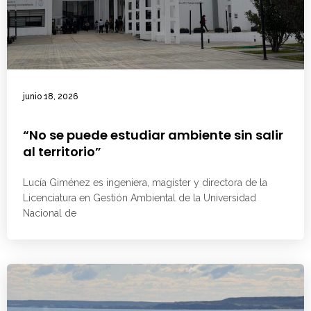
junio 18, 2026
“No se puede estudiar ambiente sin salir
al territorio”
Lucía Giménez es ingeniera, magíster y directora de la
Licenciatura en Gestión Ambiental de la Universidad
Nacional de