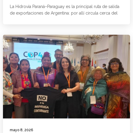
La Hidrovía Paraná–Paraguay es la principal ruta de salida
de exportaciones de Argentina: por allí circula cerca del
mayo 8, 2026