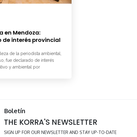
a en Mendoza:
 de interés provincial
aleza de la periodista ambiental,
o, fue declarado de interés
ativo y ambiental por
Boletín
THE KORRA'S NEWSLETTER
SIGN UP FOR OUR NEWSLETTER AND STAY UP-TO-DATE