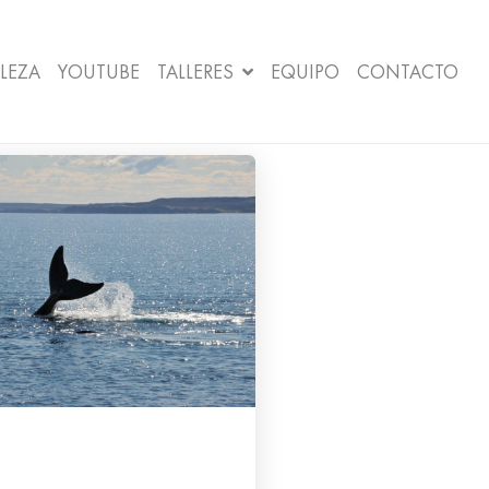
LEZA
YOUTUBE
TALLERES
EQUIPO
CONTACTO