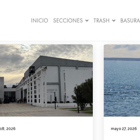
INICIO
SECCIONES
TRASH
BASURA
 18, 2026
mayo 27, 2026