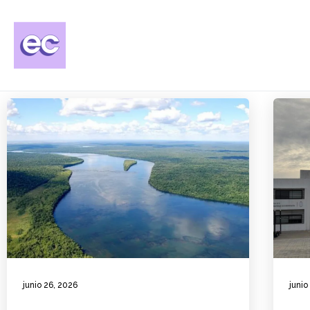
junio 26, 2026
junio