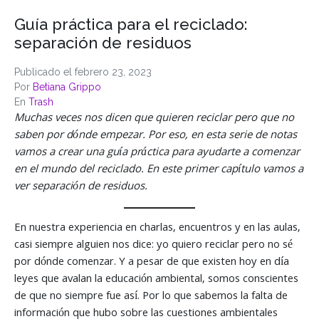
Guía práctica para el reciclado:
separación de residuos
Publicado el
febrero 23, 2023
Por
Betiana Grippo
En
Trash
Muchas veces nos dicen que quieren reciclar pero que no
saben por dónde empezar. Por eso, en esta serie de notas
vamos a crear una guía práctica para ayudarte a comenzar
en el mundo del reciclado. En este primer capítulo vamos a
ver separación de residuos.
En nuestra experiencia en charlas, encuentros y en las aulas,
casi siempre alguien nos dice: yo quiero reciclar pero no sé
por dónde comenzar. Y a pesar de que existen hoy en día
leyes que avalan la educación ambiental, somos conscientes
de que no siempre fue así. Por lo que sabemos la falta de
información que hubo sobre las cuestiones ambientales