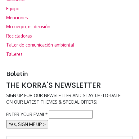
Equipo
Menciones
Mi cuerpo, mi decisión
Recicladoras
Taller de comunicación ambiental
Talleres
Boletín
THE KORRA'S NEWSLETTER
SIGN UP FOR OUR NEWSLETTER AND STAY UP-TO-DATE
ON OUR LATEST THEMES & SPECIAL OFFERS!
ENTER YOUR EMAIL*