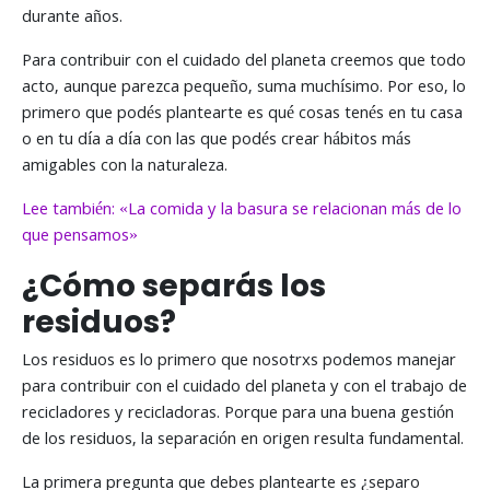
durante años.
Para contribuir con el cuidado del planeta creemos que todo
acto, aunque parezca pequeño, suma muchísimo. Por eso, lo
primero que podés plantearte es qué cosas tenés en tu casa
o en tu día a día con las que podés crear hábitos más
amigables con la naturaleza.
Lee también: «La comida y la basura se relacionan más de lo
que pensamos»
¿Cómo separás los
residuos?
Los residuos es lo primero que nosotrxs podemos manejar
para contribuir con el cuidado del planeta y con el trabajo de
recicladores y recicladoras. Porque para una buena gestión
de los residuos, la separación en origen resulta fundamental.
La primera pregunta que debes plantearte es ¿separo