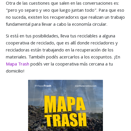
Otra de las cuestiones que salen en las conversaciones es:
“pero yo separo y veo que luego juntan todo”. Para que eso
no suceda, existen los recuperadorxs que realizan un trabajo
fundamental para llevar a cabo la economía circular.
Si está en tus posibilidades, lleva tus reciclables a alguna
cooperativa de reciclado, que es allí donde recicladores y
recicladoras están trabajando en la recuperación de los
materiales. También podés acercarlos a los ecopuntos. ¡En
Mapa Trash
podés ver la cooperativa más cercana a tu
domicilio!