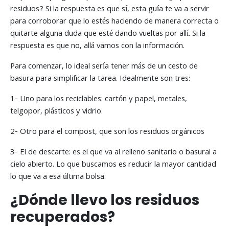
residuos? Si la respuesta es que sí, esta guía te va a servir
para corroborar que lo estés haciendo de manera correcta o
quitarte alguna duda que esté dando vueltas por allí. Si la
respuesta es que no, allá vamos con la información.
Para comenzar, lo ideal sería tener más de un cesto de
basura para simplificar la tarea. Idealmente son tres:
1- Uno para los reciclables: cartón y papel, metales,
telgopor, plásticos y vidrio.
2- Otro para el compost, que son los residuos orgánicos
3- El de descarte: es el que va al relleno sanitario o basural a
cielo abierto. Lo que buscamos es reducir la mayor cantidad
lo que va a esa última bolsa.
¿Dónde llevo los residuos
recuperados?