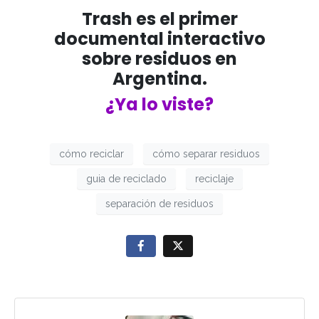
Trash es el primer
documental interactivo
sobre residuos en
Argentina.
¿Ya lo viste?
cómo reciclar
cómo separar residuos
guia de reciclado
reciclaje
separación de residuos