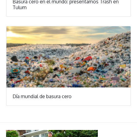
Basura cero en el mundo: presentamos Trash en
Tulum
Día mundial de basura cero