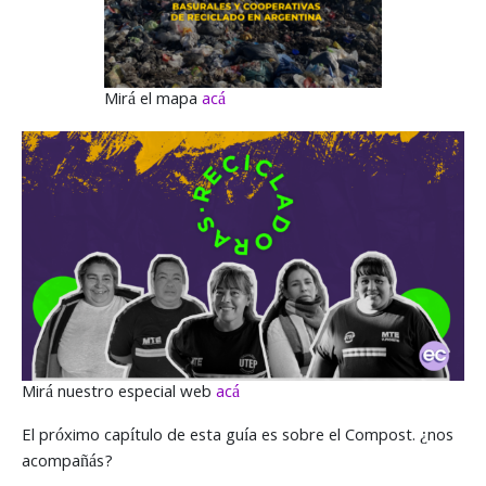
Mirá el mapa
acá
Mirá nuestro especial web
acá
El próximo capítulo de esta guía es sobre el Compost. ¿nos
acompañás?