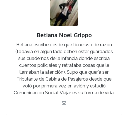
Betiana Noel Grippo
Betiana escribe desde que tiene uso de razón
(todavía en algún lado deben estar guardados
sus cuadernos de la infancia donde escribía
cuentos policiales y retrataba cosas que le
llamaban la atención). Supo que quería ser
Tripulante de Cabina de Pasajeros desde que
voló por primera vez en avión y estudió
Comunicación Social. Viajar es su forma de vida.