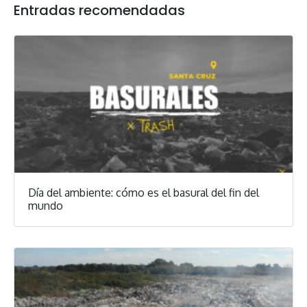
Entradas recomendadas
Día del ambiente: cómo es el basural del fin del
mundo