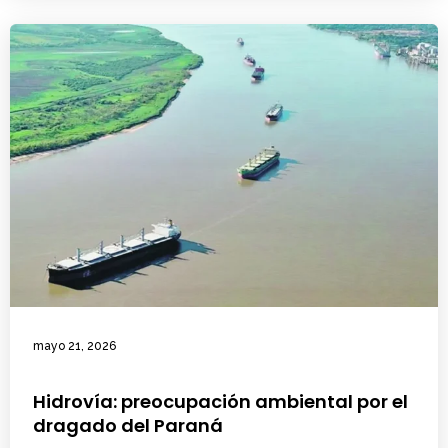
mayo 21, 2026
Hidrovía: preocupación ambiental por el
dragado del Paraná