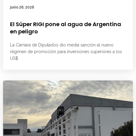
junio 26, 2026
El Súper RIGI pone al agua de Argentina
en peligro
La Cámara de Diputados dio media sanción al nuevo
régimen de promoción para inversiones superiores a los
US$