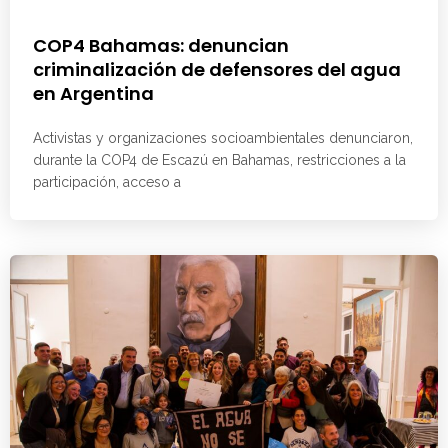
COP4 Bahamas: denuncian
criminalización de defensores del agua
en Argentina
Activistas y organizaciones socioambientales denunciaron,
durante la COP4 de Escazú en Bahamas, restricciones a la
participación, acceso a