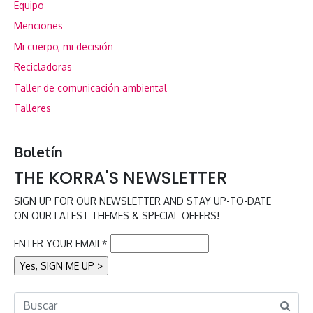
Equipo
Menciones
Mi cuerpo, mi decisión
Recicladoras
Taller de comunicación ambiental
Talleres
Boletín
THE KORRA'S NEWSLETTER
SIGN UP FOR OUR NEWSLETTER AND STAY UP-TO-DATE
ON OUR LATEST THEMES & SPECIAL OFFERS!
ENTER YOUR EMAIL*