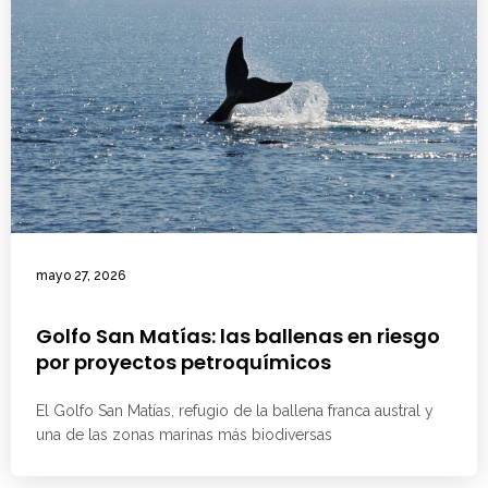
mayo 27, 2026
Golfo San Matías: las ballenas en riesgo
por proyectos petroquímicos
El Golfo San Matías, refugio de la ballena franca austral y
una de las zonas marinas más biodiversas