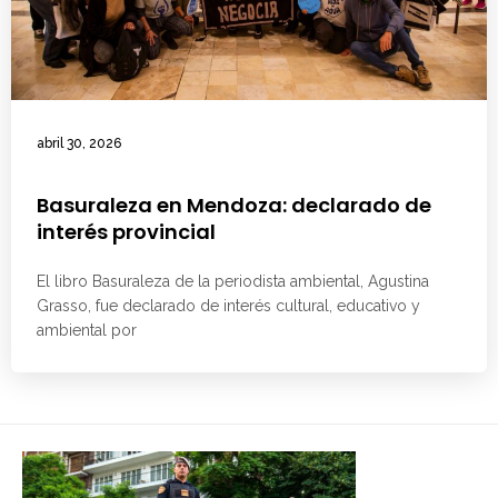
abril 30, 2026
Basuraleza en Mendoza: declarado de
interés provincial
El libro Basuraleza de la periodista ambiental, Agustina
Grasso, fue declarado de interés cultural, educativo y
ambiental por