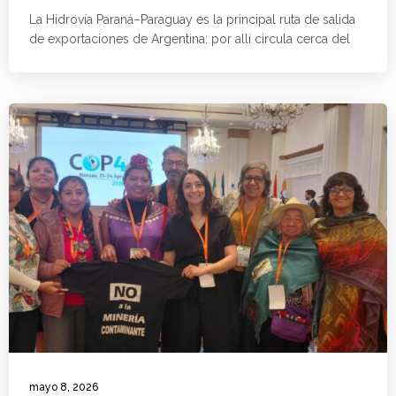
La Hidrovía Paraná–Paraguay es la principal ruta de salida
de exportaciones de Argentina: por allí circula cerca del
mayo 8, 2026