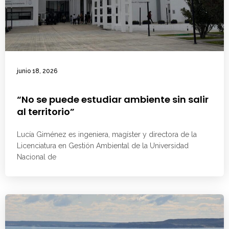
junio 18, 2026
“No se puede estudiar ambiente sin salir
al territorio”
Lucía Giménez es ingeniera, magíster y directora de la
Licenciatura en Gestión Ambiental de la Universidad
Nacional de