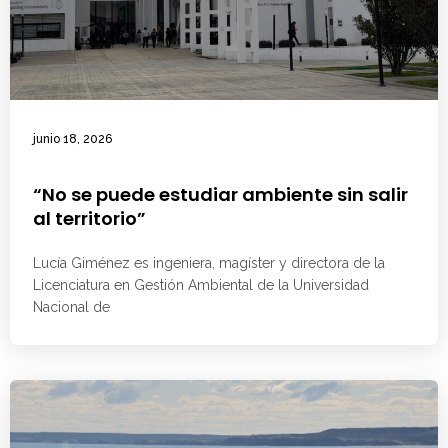
junio 18, 2026
“No se puede estudiar ambiente sin salir
al territorio”
Lucía Giménez es ingeniera, magíster y directora de la
Licenciatura en Gestión Ambiental de la Universidad
Nacional de