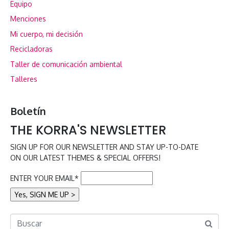
Equipo
Menciones
Mi cuerpo, mi decisión
Recicladoras
Taller de comunicación ambiental
Talleres
Boletín
THE KORRA'S NEWSLETTER
SIGN UP FOR OUR NEWSLETTER AND STAY UP-TO-DATE
ON OUR LATEST THEMES & SPECIAL OFFERS!
ENTER YOUR EMAIL*