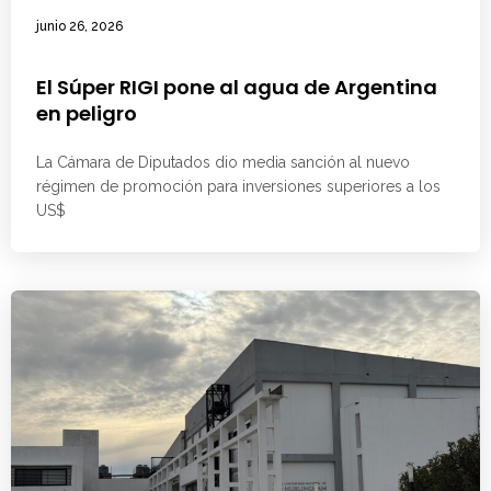
junio 26, 2026
El Súper RIGI pone al agua de Argentina
en peligro
La Cámara de Diputados dio media sanción al nuevo
régimen de promoción para inversiones superiores a los
US$