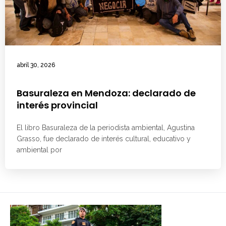
abril 30, 2026
Basuraleza en Mendoza: declarado de
interés provincial
El libro Basuraleza de la periodista ambiental, Agustina
Grasso, fue declarado de interés cultural, educativo y
ambiental por