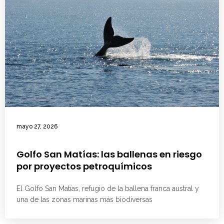
mayo 27, 2026
Golfo San Matías: las ballenas en riesgo
por proyectos petroquímicos
El Golfo San Matías, refugio de la ballena franca austral y
una de las zonas marinas más biodiversas