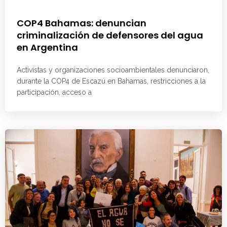
COP4 Bahamas: denuncian
criminalización de defensores del agua
en Argentina
Activistas y organizaciones socioambientales denunciaron,
durante la COP4 de Escazú en Bahamas, restricciones a la
participación, acceso a