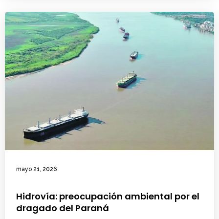
mayo 21, 2026
Hidrovía: preocupación ambiental por el
dragado del Paraná