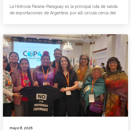
La Hidrovía Paraná–Paraguay es la principal ruta de salida
de exportaciones de Argentina: por allí circula cerca del
mayo 8, 2026