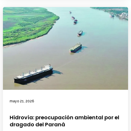
mayo 21, 2026
Hidrovía: preocupación ambiental por el
dragado del Paraná