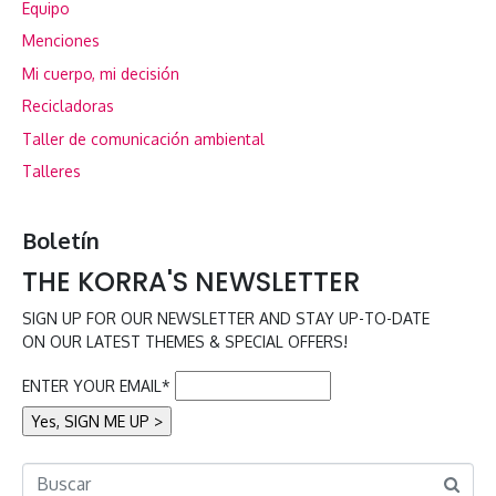
Equipo
Menciones
Mi cuerpo, mi decisión
Recicladoras
Taller de comunicación ambiental
Talleres
Boletín
THE KORRA'S NEWSLETTER
SIGN UP FOR OUR NEWSLETTER AND STAY UP-TO-DATE
ON OUR LATEST THEMES & SPECIAL OFFERS!
ENTER YOUR EMAIL*