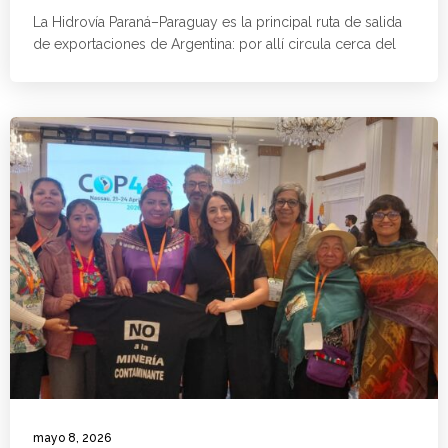
La Hidrovía Paraná–Paraguay es la principal ruta de salida
de exportaciones de Argentina: por allí circula cerca del
mayo 8, 2026