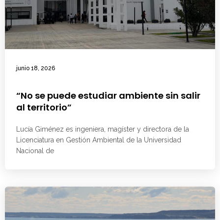
junio 18, 2026
“No se puede estudiar ambiente sin salir
al territorio”
Lucía Giménez es ingeniera, magíster y directora de la
Licenciatura en Gestión Ambiental de la Universidad
Nacional de