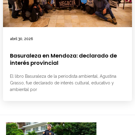
abril 30, 2026
Basuraleza en Mendoza: declarado de
interés provincial
El libro Basuraleza de la periodista ambiental, Agustina
Grasso, fue declarado de interés cultural, educativo y
ambiental por