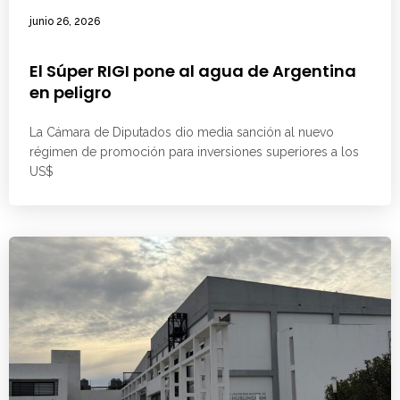
junio 26, 2026
El Súper RIGI pone al agua de Argentina
en peligro
La Cámara de Diputados dio media sanción al nuevo
régimen de promoción para inversiones superiores a los
US$