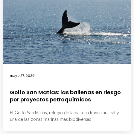
mayo 27, 2026
Golfo San Matías: las ballenas en riesgo
por proyectos petroquímicos
El Golfo San Matías, refugio de la ballena franca austral y
una de las zonas marinas más biodiversas