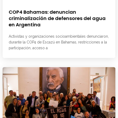
COP4 Bahamas: denuncian
criminalización de defensores del agua
en Argentina
Activistas y organizaciones socioambientales denunciaron,
durante la COP4 de Escazú en Bahamas, restricciones a la
participación, acceso a