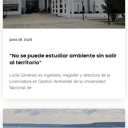
junio 18, 2026
“No se puede estudiar ambiente sin salir
al territorio”
Lucía Giménez es ingeniera, magíster y directora de la
Licenciatura en Gestión Ambiental de la Universidad
Nacional de