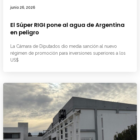
junio 26, 2026
El Súper RIGI pone al agua de Argentina
en peligro
La Cámara de Diputados dio media sanción al nuevo
régimen de promoción para inversiones superiores a los
US$