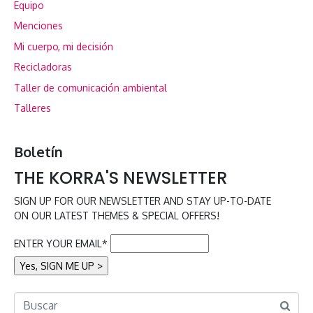
Equipo
Menciones
Mi cuerpo, mi decisión
Recicladoras
Taller de comunicación ambiental
Talleres
Boletín
THE KORRA'S NEWSLETTER
SIGN UP FOR OUR NEWSLETTER AND STAY UP-TO-DATE
ON OUR LATEST THEMES & SPECIAL OFFERS!
ENTER YOUR EMAIL*