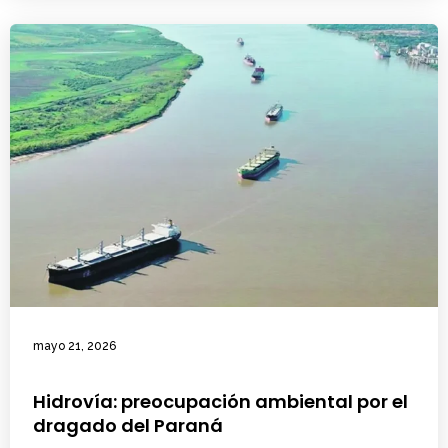
mayo 21, 2026
Hidrovía: preocupación ambiental por el
dragado del Paraná