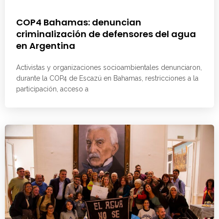
COP4 Bahamas: denuncian
criminalización de defensores del agua
en Argentina
Activistas y organizaciones socioambientales denunciaron,
durante la COP4 de Escazú en Bahamas, restricciones a la
participación, acceso a