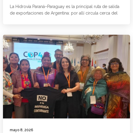
La Hidrovía Paraná–Paraguay es la principal ruta de salida
de exportaciones de Argentina: por allí circula cerca del
mayo 8, 2026