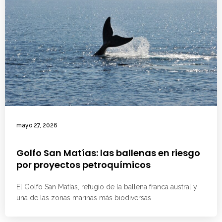
mayo 27, 2026
Golfo San Matías: las ballenas en riesgo
por proyectos petroquímicos
El Golfo San Matías, refugio de la ballena franca austral y
una de las zonas marinas más biodiversas