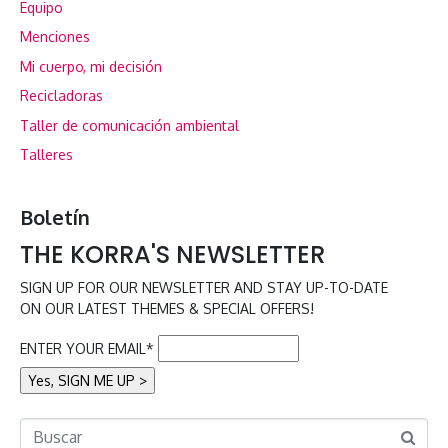
Equipo
Menciones
Mi cuerpo, mi decisión
Recicladoras
Taller de comunicación ambiental
Talleres
Boletín
THE KORRA'S NEWSLETTER
SIGN UP FOR OUR NEWSLETTER AND STAY UP-TO-DATE
ON OUR LATEST THEMES & SPECIAL OFFERS!
ENTER YOUR EMAIL*