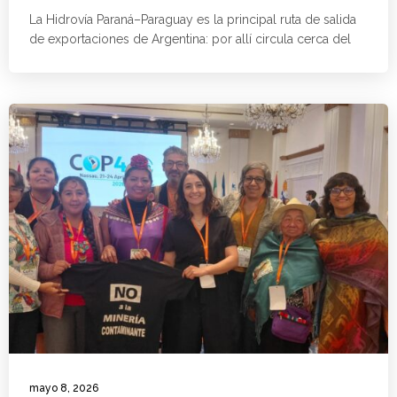
La Hidrovía Paraná–Paraguay es la principal ruta de salida
de exportaciones de Argentina: por allí circula cerca del
mayo 8, 2026