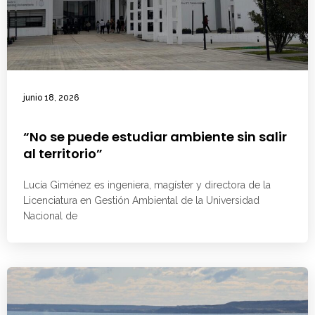
junio 18, 2026
“No se puede estudiar ambiente sin salir
al territorio”
Lucía Giménez es ingeniera, magíster y directora de la
Licenciatura en Gestión Ambiental de la Universidad
Nacional de