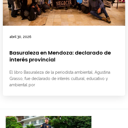
abril 30, 2026
Basuraleza en Mendoza: declarado de
interés provincial
El libro Basuraleza de la periodista ambiental, Agustina
Grasso, fue declarado de interés cultural, educativo y
ambiental por