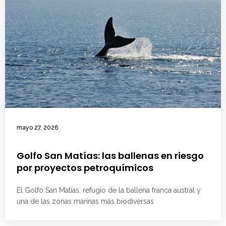
mayo 27, 2026
Golfo San Matías: las ballenas en riesgo
por proyectos petroquímicos
El Golfo San Matías, refugio de la ballena franca austral y
una de las zonas marinas más biodiversas