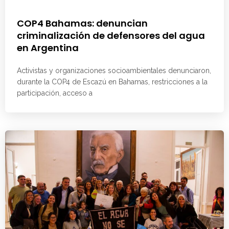
COP4 Bahamas: denuncian
criminalización de defensores del agua
en Argentina
Activistas y organizaciones socioambientales denunciaron,
durante la COP4 de Escazú en Bahamas, restricciones a la
participación, acceso a