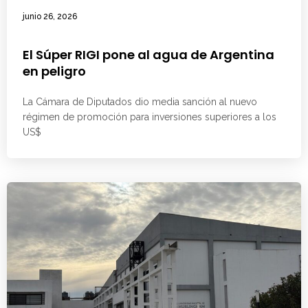
junio 26, 2026
El Súper RIGI pone al agua de Argentina
en peligro
La Cámara de Diputados dio media sanción al nuevo
régimen de promoción para inversiones superiores a los
US$