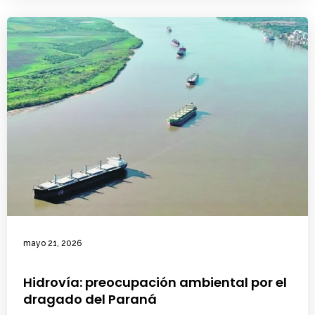
mayo 21, 2026
Hidrovía: preocupación ambiental por el
dragado del Paraná