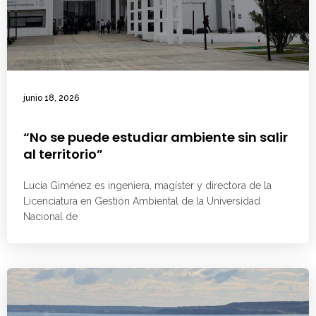
junio 18, 2026
“No se puede estudiar ambiente sin salir
al territorio”
Lucía Giménez es ingeniera, magíster y directora de la
Licenciatura en Gestión Ambiental de la Universidad
Nacional de