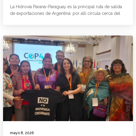
La Hidrovía Paraná–Paraguay es la principal ruta de salida
de exportaciones de Argentina: por allí circula cerca del
mayo 8, 2026