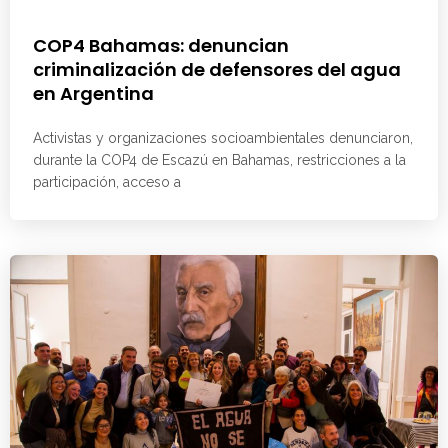
COP4 Bahamas: denuncian
criminalización de defensores del agua
en Argentina
Activistas y organizaciones socioambientales denunciaron,
durante la COP4 de Escazú en Bahamas, restricciones a la
participación, acceso a