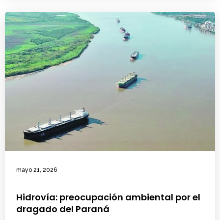
mayo 21, 2026
Hidrovía: preocupación ambiental por el
dragado del Paraná