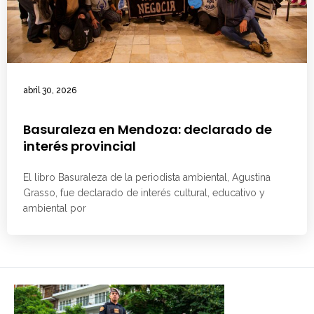
abril 30, 2026
Basuraleza en Mendoza: declarado de
interés provincial
El libro Basuraleza de la periodista ambiental, Agustina
Grasso, fue declarado de interés cultural, educativo y
ambiental por