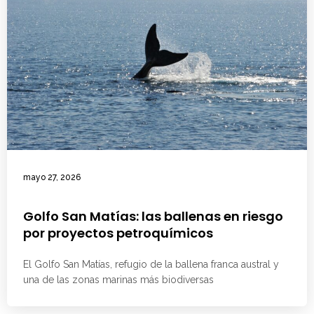
mayo 27, 2026
Golfo San Matías: las ballenas en riesgo
por proyectos petroquímicos
El Golfo San Matías, refugio de la ballena franca austral y
una de las zonas marinas más biodiversas