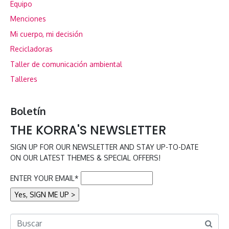
Equipo
Menciones
Mi cuerpo, mi decisión
Recicladoras
Taller de comunicación ambiental
Talleres
Boletín
THE KORRA'S NEWSLETTER
SIGN UP FOR OUR NEWSLETTER AND STAY UP-TO-DATE
ON OUR LATEST THEMES & SPECIAL OFFERS!
ENTER YOUR EMAIL*