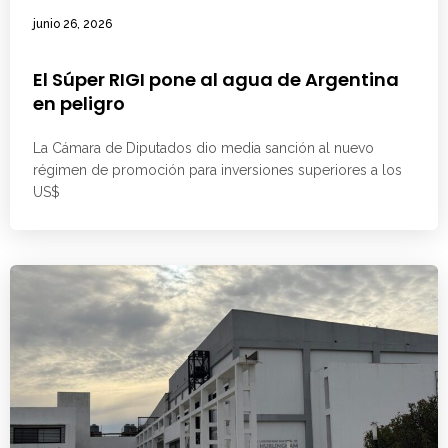
junio 26, 2026
El Súper RIGI pone al agua de Argentina
en peligro
La Cámara de Diputados dio media sanción al nuevo
régimen de promoción para inversiones superiores a los
US$