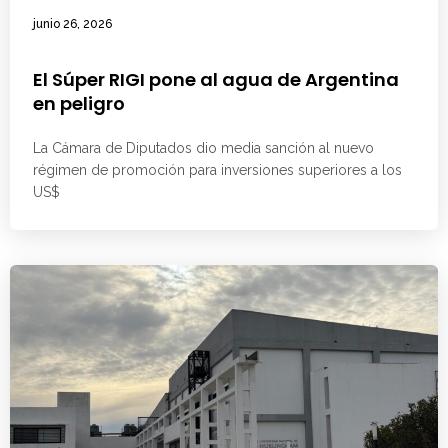
junio 26, 2026
El Súper RIGI pone al agua de Argentina
en peligro
La Cámara de Diputados dio media sanción al nuevo
régimen de promoción para inversiones superiores a los
US$