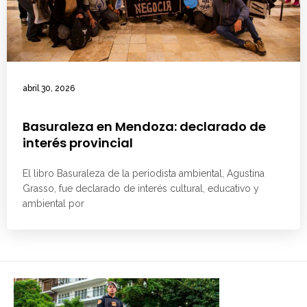
abril 30, 2026
Basuraleza en Mendoza: declarado de
interés provincial
El libro Basuraleza de la periodista ambiental, Agustina
Grasso, fue declarado de interés cultural, educativo y
ambiental por