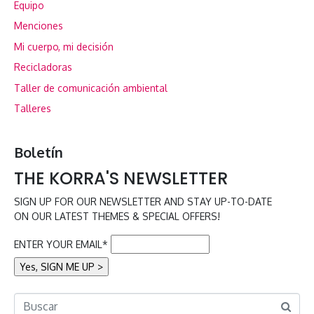
Equipo
Menciones
Mi cuerpo, mi decisión
Recicladoras
Taller de comunicación ambiental
Talleres
Boletín
THE KORRA'S NEWSLETTER
SIGN UP FOR OUR NEWSLETTER AND STAY UP-TO-DATE
ON OUR LATEST THEMES & SPECIAL OFFERS!
ENTER YOUR EMAIL*