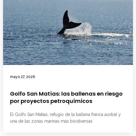
mayo 27, 2026
Golfo San Matías: las ballenas en riesgo
por proyectos petroquímicos
El Golfo San Matías, refugio de la ballena franca austral y
una de las zonas marinas más biodiversas