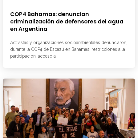
COP4 Bahamas: denuncian
criminalización de defensores del agua
en Argentina
Activistas y organizaciones socioambientales denunciaron,
durante la COP4 de Escazú en Bahamas, restricciones a la
participación, acceso a