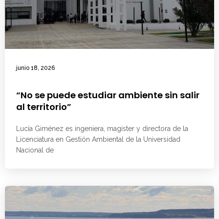
junio 18, 2026
“No se puede estudiar ambiente sin salir
al territorio”
Lucía Giménez es ingeniera, magíster y directora de la
Licenciatura en Gestión Ambiental de la Universidad
Nacional de