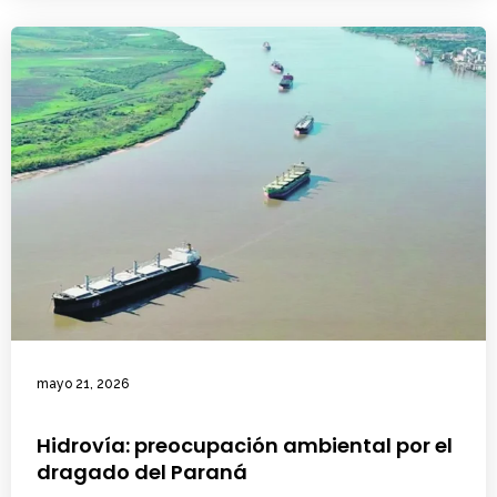
mayo 21, 2026
Hidrovía: preocupación ambiental por el
dragado del Paraná