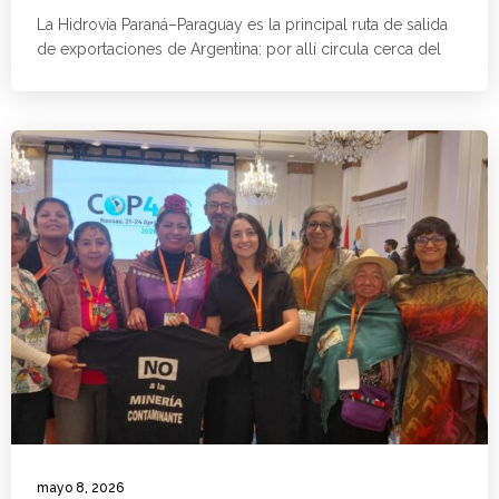
La Hidrovía Paraná–Paraguay es la principal ruta de salida
de exportaciones de Argentina: por allí circula cerca del
mayo 8, 2026