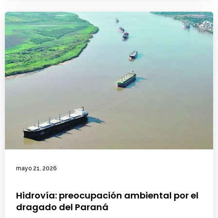
mayo 21, 2026
Hidrovía: preocupación ambiental por el
dragado del Paraná