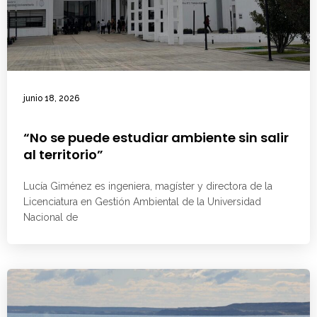
junio 18, 2026
“No se puede estudiar ambiente sin salir
al territorio”
Lucía Giménez es ingeniera, magíster y directora de la
Licenciatura en Gestión Ambiental de la Universidad
Nacional de