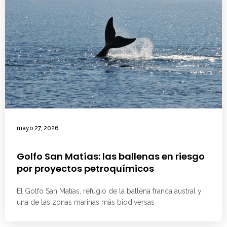
mayo 27, 2026
Golfo San Matías: las ballenas en riesgo
por proyectos petroquímicos
El Golfo San Matías, refugio de la ballena franca austral y
una de las zonas marinas más biodiversas