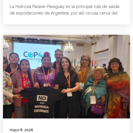
La Hidrovía Paraná–Paraguay es la principal ruta de salida
de exportaciones de Argentina: por allí circula cerca del
mayo 8, 2026