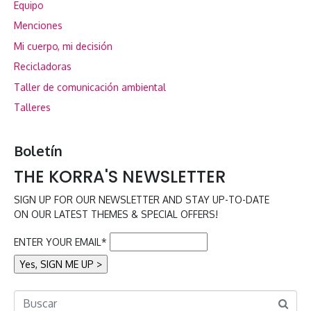
Equipo
Menciones
Mi cuerpo, mi decisión
Recicladoras
Taller de comunicación ambiental
Talleres
Boletín
THE KORRA'S NEWSLETTER
SIGN UP FOR OUR NEWSLETTER AND STAY UP-TO-DATE
ON OUR LATEST THEMES & SPECIAL OFFERS!
ENTER YOUR EMAIL*