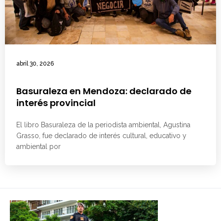
abril 30, 2026
Basuraleza en Mendoza: declarado de
interés provincial
El libro Basuraleza de la periodista ambiental, Agustina
Grasso, fue declarado de interés cultural, educativo y
ambiental por