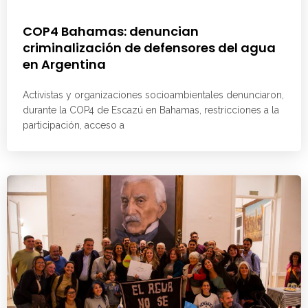
COP4 Bahamas: denuncian
criminalización de defensores del agua
en Argentina
Activistas y organizaciones socioambientales denunciaron,
durante la COP4 de Escazú en Bahamas, restricciones a la
participación, acceso a