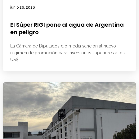
junio 26, 2026
El Súper RIGI pone al agua de Argentina
en peligro
La Cámara de Diputados dio media sanción al nuevo
régimen de promoción para inversiones superiores a los
US$