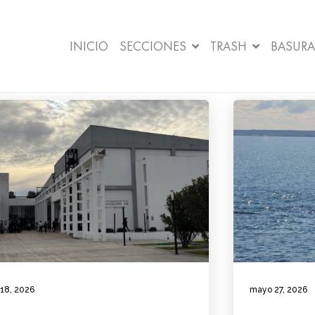
INICIO
SECCIONES
TRASH
BASURA
 18, 2026
mayo 27, 2026