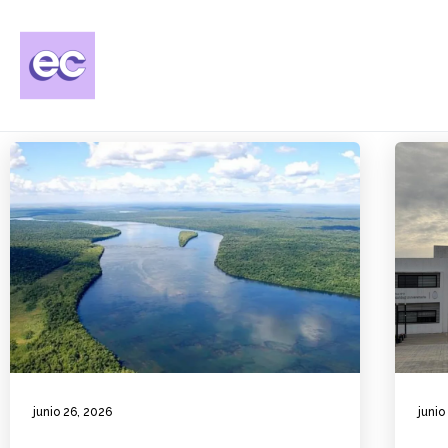
junio 26, 2026
junio