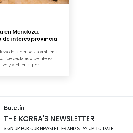
a en Mendoza:
 de interés provincial
aleza de la periodista ambiental,
o, fue declarado de interés
ativo y ambiental por
Boletín
THE KORRA'S NEWSLETTER
SIGN UP FOR OUR NEWSLETTER AND STAY UP-TO-DATE