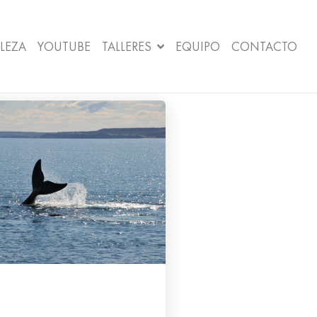
LEZA
YOUTUBE
TALLERES
EQUIPO
CONTACTO