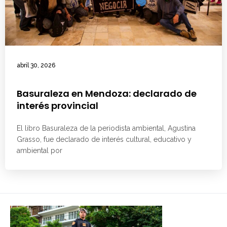
abril 30, 2026
Basuraleza en Mendoza: declarado de
interés provincial
El libro Basuraleza de la periodista ambiental, Agustina
Grasso, fue declarado de interés cultural, educativo y
ambiental por