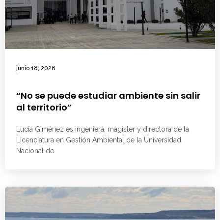
junio 18, 2026
“No se puede estudiar ambiente sin salir
al territorio”
Lucía Giménez es ingeniera, magíster y directora de la
Licenciatura en Gestión Ambiental de la Universidad
Nacional de