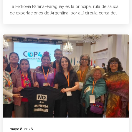
La Hidrovía Paraná–Paraguay es la principal ruta de salida
de exportaciones de Argentina: por allí circula cerca del
mayo 8, 2026