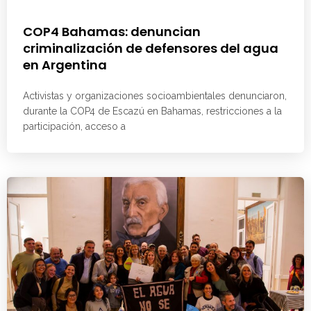
COP4 Bahamas: denuncian
criminalización de defensores del agua
en Argentina
Activistas y organizaciones socioambientales denunciaron,
durante la COP4 de Escazú en Bahamas, restricciones a la
participación, acceso a