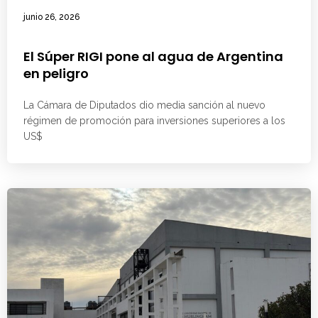
junio 26, 2026
El Súper RIGI pone al agua de Argentina
en peligro
La Cámara de Diputados dio media sanción al nuevo
régimen de promoción para inversiones superiores a los
US$