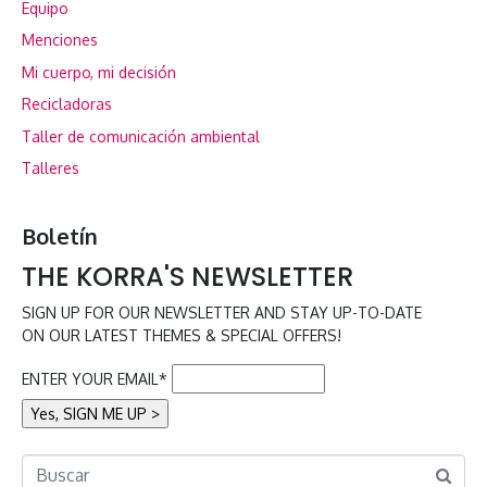
Equipo
Menciones
Mi cuerpo, mi decisión
Recicladoras
Taller de comunicación ambiental
Talleres
Boletín
THE KORRA'S NEWSLETTER
SIGN UP FOR OUR NEWSLETTER AND STAY UP-TO-DATE
ON OUR LATEST THEMES & SPECIAL OFFERS!
ENTER YOUR EMAIL*