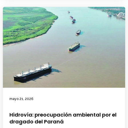
mayo 21, 2026
Hidrovía: preocupación ambiental por el
dragado del Paraná