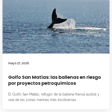
mayo 27, 2026
Golfo San Matías: las ballenas en riesgo
por proyectos petroquímicos
El Golfo San Matías, refugio de la ballena franca austral y
una de las zonas marinas más biodiversas