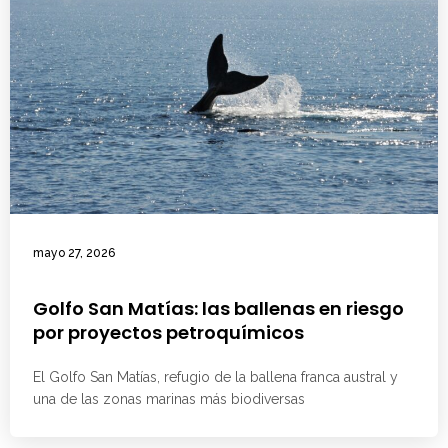
mayo 27, 2026
Golfo San Matías: las ballenas en riesgo
por proyectos petroquímicos
El Golfo San Matías, refugio de la ballena franca austral y
una de las zonas marinas más biodiversas