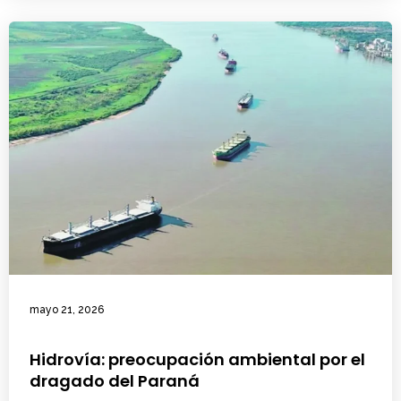
mayo 21, 2026
Hidrovía: preocupación ambiental por el
dragado del Paraná