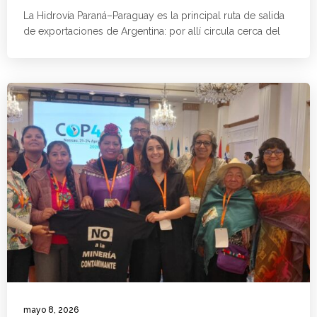
La Hidrovía Paraná–Paraguay es la principal ruta de salida
de exportaciones de Argentina: por allí circula cerca del
mayo 8, 2026