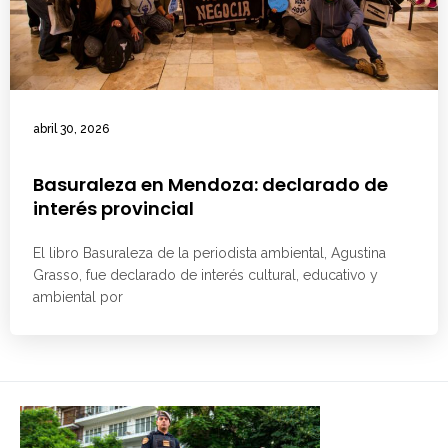
abril 30, 2026
Basuraleza en Mendoza: declarado de
interés provincial
El libro Basuraleza de la periodista ambiental, Agustina
Grasso, fue declarado de interés cultural, educativo y
ambiental por