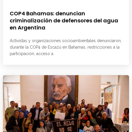
COP4 Bahamas: denuncian
criminalización de defensores del agua
en Argentina
Activistas y organizaciones socioambientales denunciaron,
durante la COP4 de Escazú en Bahamas, restricciones a la
participación, acceso a