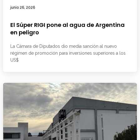
junio 26, 2026
El Súper RIGI pone al agua de Argentina
en peligro
La Cámara de Diputados dio media sanción al nuevo
régimen de promoción para inversiones superiores a los
US$