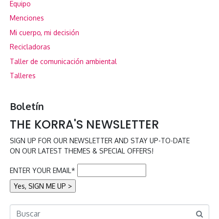
Equipo
Menciones
Mi cuerpo, mi decisión
Recicladoras
Taller de comunicación ambiental
Talleres
Boletín
THE KORRA'S NEWSLETTER
SIGN UP FOR OUR NEWSLETTER AND STAY UP-TO-DATE
ON OUR LATEST THEMES & SPECIAL OFFERS!
ENTER YOUR EMAIL*