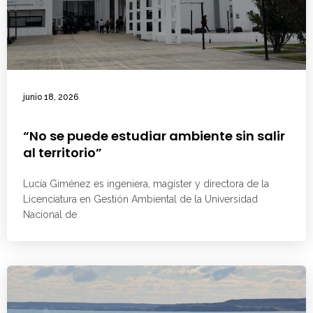
junio 18, 2026
“No se puede estudiar ambiente sin salir
al territorio”
Lucía Giménez es ingeniera, magíster y directora de la
Licenciatura en Gestión Ambiental de la Universidad
Nacional de