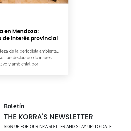
a en Mendoza:
 de interés provincial
aleza de la periodista ambiental,
o, fue declarado de interés
ativo y ambiental por
Boletín
THE KORRA'S NEWSLETTER
SIGN UP FOR OUR NEWSLETTER AND STAY UP-TO-DATE