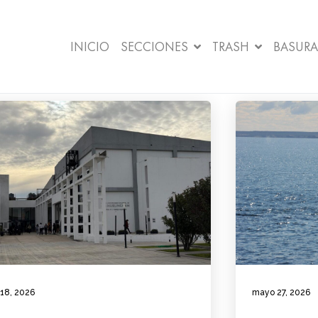
INICIO
SECCIONES
TRASH
BASURA
 18, 2026
mayo 27, 2026