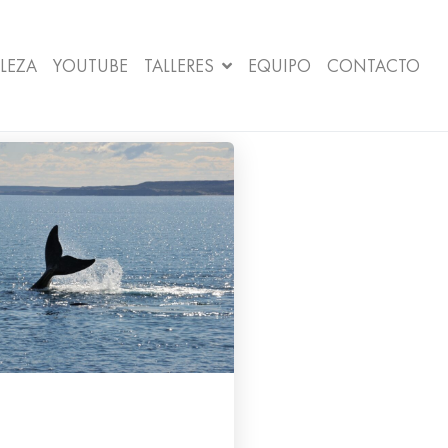
LEZA
YOUTUBE
TALLERES
EQUIPO
CONTACTO