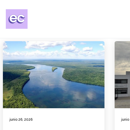
junio 26, 2026
junio