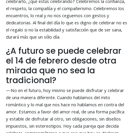
celebrarlo, ¿qué estás celebrando? Celebremos la confianza,
el respeto, la compañía y el compañerismo. Celebremos los
encuentros, lo real y no nos ceguemos con gestos y
dedicatorias. Al final del día lo que es digno de celebrar no es
el regalo si no la estabilidad y satisfacción que de ser sana,
durará más que un sólo día.
¿A futuro se puede celebrar
el 14 de febrero desde otra
mirada que no sea la
tradicional?
—No en el futuro, hoy mismo se puede disfrutar y celebrar
de una manera diferente. Cuando hablamos del mito
romántico y lo mal que nos hace no hablamos en contra del
amor. Estamos a favor del amor real, de una forma pacífica
y estable de disfrutar al otro, sin obligaciones, sin diseños
impuestos, sin estereotipos. Hoy cada pareja que decida