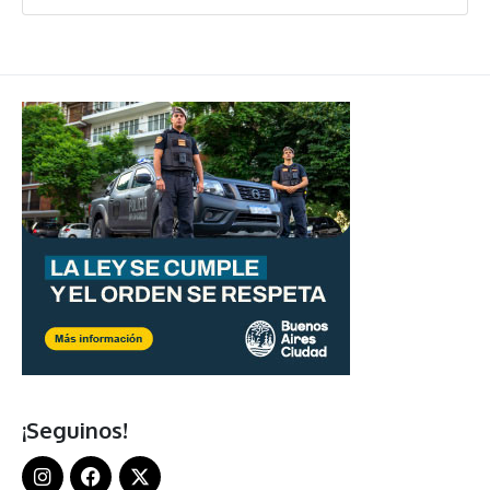
¡Seguinos!