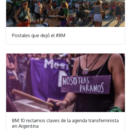
Postales que dejó el #8M
8M: 10 reclamos claves de la agenda transfeminista
en Argentina