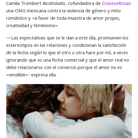
Camila Trombert Alcoholado, cofundadora de
CrucesxRosas
:
una ONG mexicana contra la violencia de género y mito
romántico y «a favor de toda muestra de amor propio,
creatividad y feminismo».
—Las expectativas que se le dan a este día, promueven los
estereotipos en las relaciones y condicionan la satisfacción
de la fecha según lo que el otro u otra hace por mí, a veces
ignorando que es una fecha comercial y que el amor real no
debe relacionarse con el comercio porque el amor no es
«vendible»- expresa ella.