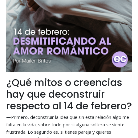
¿Qué mitos o creencias
hay que deconstruir
respecto al 14 de febrero?
—Primero, deconstruir la idea que sin esta relación algo me
falta en la vida, sobre todo por si alguna soltera se siente
frustrada. Lo segundo es, si tienes pareja y quieres