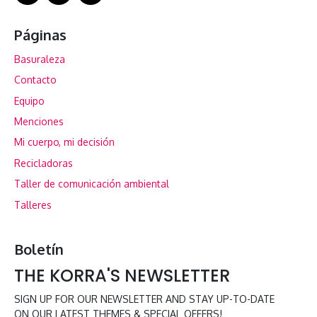
Páginas
Basuraleza
Contacto
Equipo
Menciones
Mi cuerpo, mi decisión
Recicladoras
Taller de comunicación ambiental
Talleres
Boletín
THE KORRA'S NEWSLETTER
SIGN UP FOR OUR NEWSLETTER AND STAY UP-TO-DATE
ON OUR LATEST THEMES & SPECIAL OFFERS!