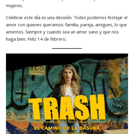
mujeres.
Celebrar este día es una decisión. Todxs podemos festejar el
amor con quienes queramos: familia, pareja, amigues, lo que
amemos. Siempre y cuando sea un amor sano y que nos
haga bien. Feliz 14 de febrero.