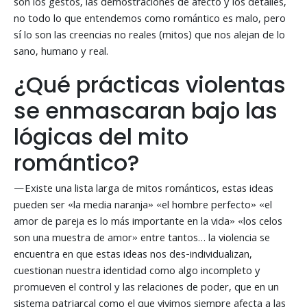
son los gestos, las demostraciones de afecto y los detalles,
no todo lo que entendemos como romántico es malo, pero
sí lo son las creencias no reales (mitos) que nos alejan de lo
sano, humano y real.
¿Qué prácticas violentas
se enmascaran bajo las
lógicas del mito
romántico?
—Existe una lista larga de mitos románticos, estas ideas
pueden ser «la media naranja» «el hombre perfecto» «el
amor de pareja es lo más importante en la vida» «los celos
son una muestra de amor» entre tantos… la violencia se
encuentra en que estas ideas nos des-individualizan,
cuestionan nuestra identidad como algo incompleto y
promueven el control y las relaciones de poder, que en un
sistema patriarcal como el que vivimos siempre afecta a las