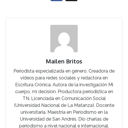
Mailen Britos
Periodista especializada en género. Creadora de
videos para redes sociales y redactora en
Escritura Crónica. Autora de la investigación Mi
cuerpo, mi decisión. Productora periodística en
TN. Licenciada en Comunicación Social
(Universidad Nacional de La Matanza). Docente
universitaria. Maestría en Periodismo en la
Universidad de San Andrés. Dio charlas de
periodismo a nivel nacional e internacional.