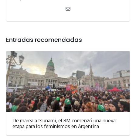
Entradas recomendadas
De marea a tsunami, el 8M comenzó una nueva
etapa para los feminismos en Argentina