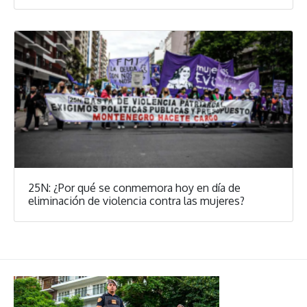
25N: ¿Por qué se conmemora hoy en día de
eliminación de violencia contra las mujeres?