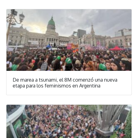
De marea a tsunami, el 8M comenzó una nueva
etapa para los feminismos en Argentina