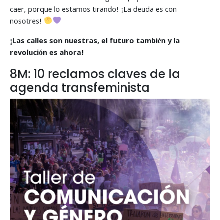
caer, porque lo estamos tirando! ¡La deuda es con
nosotres!
¡Las calles son nuestras, el futuro también y la
revolución es ahora!
8M: 10 reclamos claves de la
agenda transfeminista