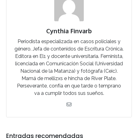
Cynthia Finvarb
Periodista especializada en casos policiales y
género. Jefa de contenidos de Escritura Crónica.
Editora en El1 y docente universitaria. Feminista,
licenciada en Comunicación Social (Universidad
Nacional de la Matanza) y fotógrafa (Ceic).
Mamá de mellizxs e hincha de River Plate.
Perseverante, confía en que tarde o temprano
va a cumplir todos sus sueños.
Entradas recomendadas