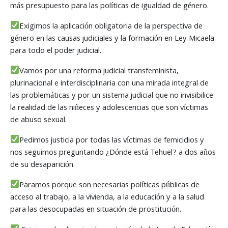
más presupuesto para las políticas de igualdad de género.
Exigimos la aplicación obligatoria de la perspectiva de
género en las causas judiciales y la formación en Ley Micaela
para todo el poder judicial.
Vamos por una reforma judicial transfeminista,
plurinacional e interdisciplinaria con una mirada integral de
las problemáticas y por un sistema judicial que no invisibilice
la realidad de las niñeces y adolescencias que son víctimas
de abuso sexual.
Pedimos justicia por todas las víctimas de femicidios y
nos seguimos preguntando ¿Dónde está Tehuel? a dos años
de su desaparición.
Paramos porque son necesarias políticas públicas de
acceso al trabajo, a la vivienda, a la educación y a la salud
para las desocupadas en situación de prostitución.