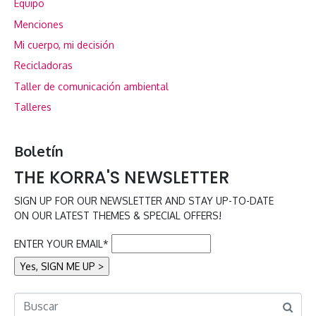
Equipo
Menciones
Mi cuerpo, mi decisión
Recicladoras
Taller de comunicación ambiental
Talleres
Boletín
THE KORRA'S NEWSLETTER
SIGN UP FOR OUR NEWSLETTER AND STAY UP-TO-DATE
ON OUR LATEST THEMES & SPECIAL OFFERS!
ENTER YOUR EMAIL*