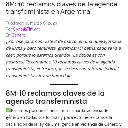
8M: 10 reclamos claves de la agenda
transfeminista en Argentina
Publicado el
marzo 8, 2023
Por
CynthiaFinvarb
En
Género
¿Por qué paramos? Este 8 de marzo, en una nueva jornada
de lucha y paro feminista, gritamos: ¡El patriarcado se va a
caer, porque lo estamos tirando! ¡La deuda es con
nosotres! Te contamos 10 reclamos claves de la agenda
transfeminista, entre los que se destacan reforma judicial
transfeminista y ley de humedales.
8M: 10 reclamos claves de la
agenda transfeminista
Paramos porque es necesario frenar la violencia de
género en todas sus formas y para esto necesitamos la
declaración de la ley de Emergencia en Violencia de Género y