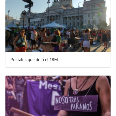
Postales que dejó el #8M