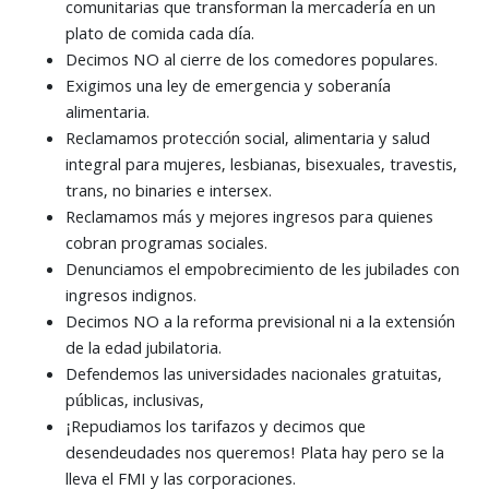
comunitarias que transforman la mercadería en un
plato de comida cada día.
Decimos NO al cierre de los comedores populares.
Exigimos una ley de emergencia y soberanía
alimentaria.
Reclamamos protección social, alimentaria y salud
integral para mujeres, lesbianas, bisexuales, travestis,
trans, no binaries e intersex.
Reclamamos más y mejores ingresos para quienes
cobran programas sociales.
Denunciamos el empobrecimiento de les jubilades con
ingresos indignos.
Decimos NO a la reforma previsional ni a la extensión
de la edad jubilatoria.
Defendemos las universidades nacionales gratuitas,
públicas, inclusivas,
¡Repudiamos los tarifazos y decimos que
desendeudades nos queremos! Plata hay pero se la
lleva el FMI y las corporaciones.