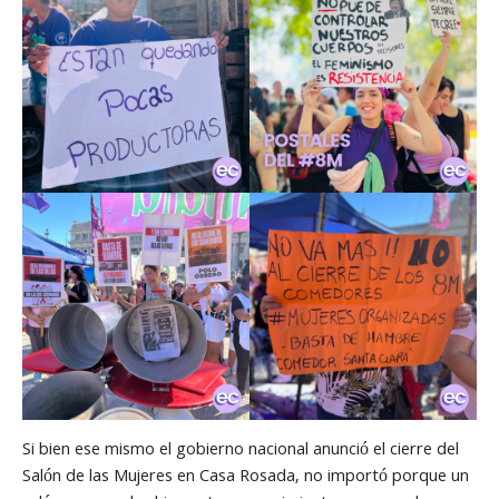
Si bien ese mismo el gobierno nacional anunció el cierre del
Salón de las Mujeres en Casa Rosada, no importó porque un