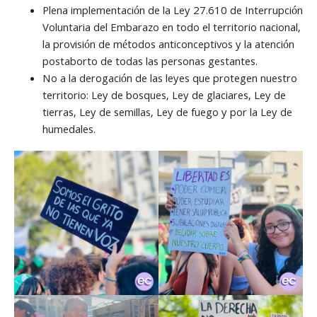
Plena implementación de la Ley 27.610 de Interrupción
Voluntaria del Embarazo en todo el territorio nacional,
la provisión de métodos anticonceptivos y la atención
postaborto de todas las personas gestantes.
No a la derogación de las leyes que protegen nuestro
territorio: Ley de bosques, Ley de glaciares, Ley de
tierras, Ley de semillas, Ley de fuego y por la Ley de
humedales.