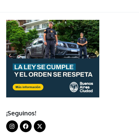
¡Seguinos!