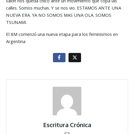
salón nos queda chico ante un movimiento que copa las
calles. Somos muchas. Y se nos vio. ESTAMOS ANTE UNA
NUEVA ERA. YA NO SOMOS MAS UNA OLA. SOMOS
TSUNAMI.
El 8M comenzó una nueva etapa para los feminismos en
Argentina
Escritura Crónica