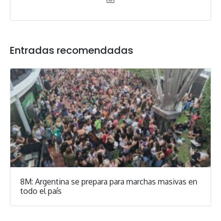
Entradas recomendadas
8M: Argentina se prepara para marchas masivas en
todo el país