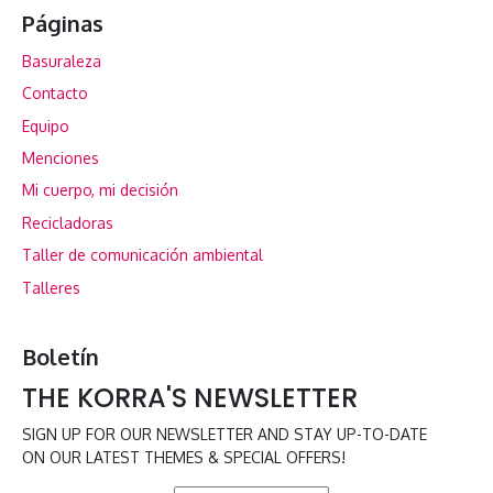
Páginas
Basuraleza
Contacto
Equipo
Menciones
Mi cuerpo, mi decisión
Recicladoras
Taller de comunicación ambiental
Talleres
Boletín
THE KORRA'S NEWSLETTER
SIGN UP FOR OUR NEWSLETTER AND STAY UP-TO-DATE
ON OUR LATEST THEMES & SPECIAL OFFERS!