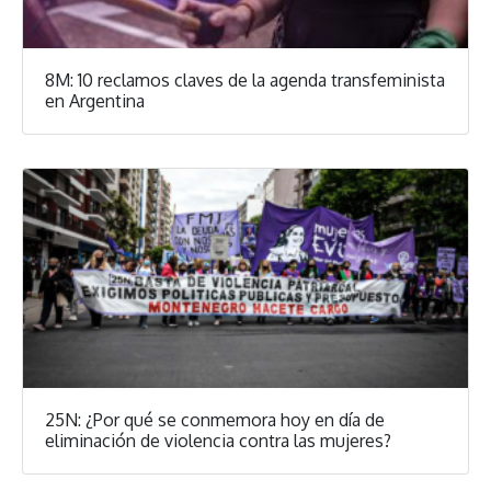
8M: 10 reclamos claves de la agenda transfeminista
en Argentina
25N: ¿Por qué se conmemora hoy en día de
eliminación de violencia contra las mujeres?