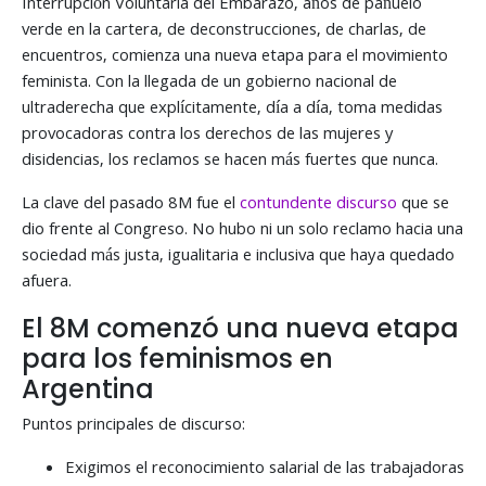
Interrupción Voluntaria del Embarazo, años de pañuelo
verde en la cartera, de deconstrucciones, de charlas, de
encuentros, comienza una nueva etapa para el movimiento
feminista. Con la llegada de un gobierno nacional de
ultraderecha que explícitamente, día a día, toma medidas
provocadoras contra los derechos de las mujeres y
disidencias, los reclamos se hacen más fuertes que nunca.
La clave del pasado 8M fue el
contundente discurso
que se
dio frente al Congreso. No hubo ni un solo reclamo hacia una
sociedad más justa, igualitaria e inclusiva que haya quedado
afuera.
El 8M comenzó una nueva etapa
para los feminismos en
Argentina
Puntos principales de discurso:
Exigimos el reconocimiento salarial de las trabajadoras