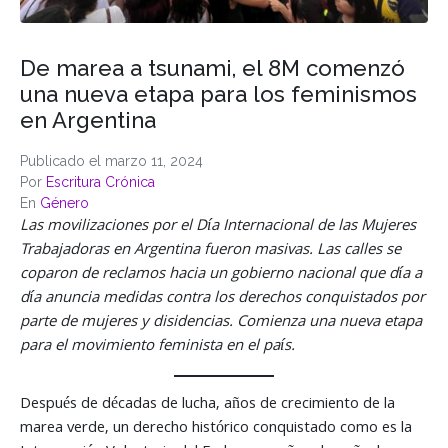
De marea a tsunami, el 8M comenzó
una nueva etapa para los feminismos
en Argentina
Publicado el
marzo 11, 2024
Por
Escritura Crónica
En
Género
Las movilizaciones por el Día Internacional de las Mujeres
Trabajadoras en Argentina fueron masivas. Las calles se
coparon de reclamos hacia un gobierno nacional que día a
día anuncia medidas contra los derechos conquistados por
parte de mujeres y disidencias. Comienza una nueva etapa
para el movimiento feminista en el país.
Después de décadas de lucha, años de crecimiento de la
marea verde, un derecho histórico conquistado como es la