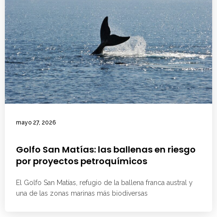
mayo 27, 2026
Golfo San Matías: las ballenas en riesgo
por proyectos petroquímicos
El Golfo San Matías, refugio de la ballena franca austral y
una de las zonas marinas más biodiversas