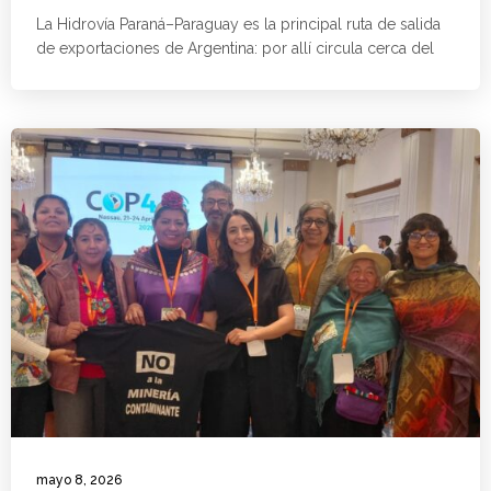
La Hidrovía Paraná–Paraguay es la principal ruta de salida
de exportaciones de Argentina: por allí circula cerca del
mayo 8, 2026