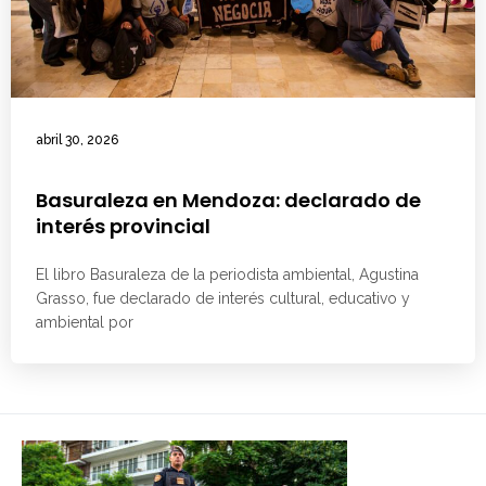
abril 30, 2026
Basuraleza en Mendoza: declarado de
interés provincial
El libro Basuraleza de la periodista ambiental, Agustina
Grasso, fue declarado de interés cultural, educativo y
ambiental por