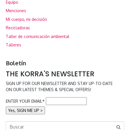
Equipo
Menciones
Mi cuerpo, mi decisión
Recicladoras
Taller de comunicación ambiental
Talleres
Boletín
THE KORRA'S NEWSLETTER
SIGN UP FOR OUR NEWSLETTER AND STAY UP-TO-DATE
ON OUR LATEST THEMES & SPECIAL OFFERS!
ENTER YOUR EMAIL*