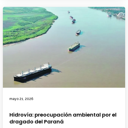
mayo 21, 2026
Hidrovía: preocupación ambiental por el
dragado del Paraná