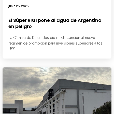
junio 26, 2026
El Súper RIGI pone al agua de Argentina
en peligro
La Cámara de Diputados dio media sanción al nuevo
régimen de promoción para inversiones superiores a los
US$