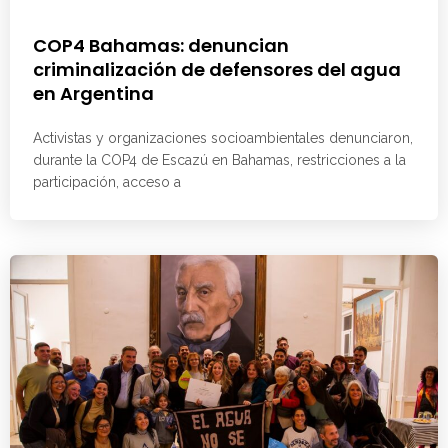
COP4 Bahamas: denuncian
criminalización de defensores del agua
en Argentina
Activistas y organizaciones socioambientales denunciaron,
durante la COP4 de Escazú en Bahamas, restricciones a la
participación, acceso a