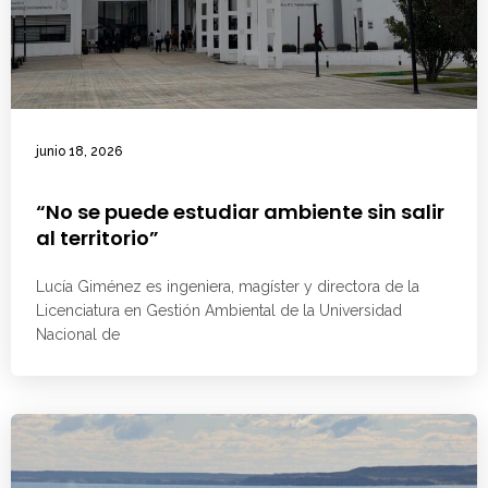
junio 18, 2026
“No se puede estudiar ambiente sin salir
al territorio”
Lucía Giménez es ingeniera, magíster y directora de la
Licenciatura en Gestión Ambiental de la Universidad
Nacional de