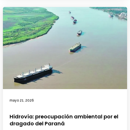
mayo 21, 2026
Hidrovía: preocupación ambiental por el
dragado del Paraná