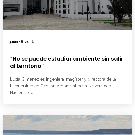
junio 18, 2026
“No se puede estudiar ambiente sin salir
al territorio”
Lucía Giménez es ingeniera, magíster y directora de la
Licenciatura en Gestión Ambiental de la Universidad
Nacional de