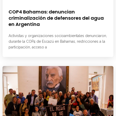
COP4 Bahamas: denuncian
criminalización de defensores del agua
en Argentina
Activistas y organizaciones socioambientales denunciaron,
durante la COP4 de Escazú en Bahamas, restricciones a la
participación, acceso a