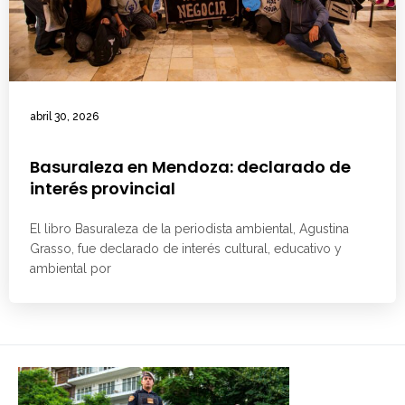
abril 30, 2026
Basuraleza en Mendoza: declarado de
interés provincial
El libro Basuraleza de la periodista ambiental, Agustina
Grasso, fue declarado de interés cultural, educativo y
ambiental por