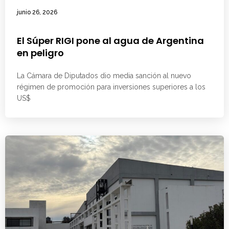
junio 26, 2026
El Súper RIGI pone al agua de Argentina
en peligro
La Cámara de Diputados dio media sanción al nuevo
régimen de promoción para inversiones superiores a los
US$