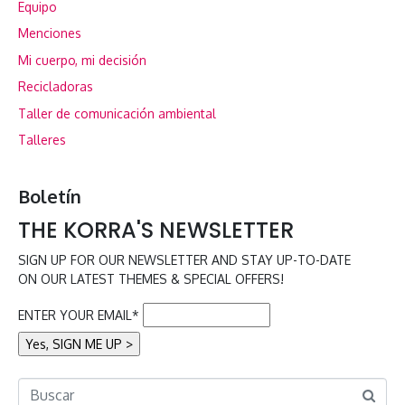
Equipo
Menciones
Mi cuerpo, mi decisión
Recicladoras
Taller de comunicación ambiental
Talleres
Boletín
THE KORRA'S NEWSLETTER
SIGN UP FOR OUR NEWSLETTER AND STAY UP-TO-DATE
ON OUR LATEST THEMES & SPECIAL OFFERS!
ENTER YOUR EMAIL*