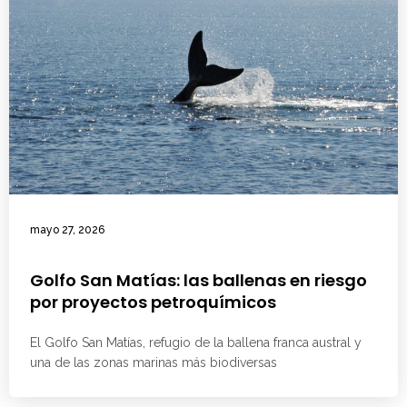
mayo 27, 2026
Golfo San Matías: las ballenas en riesgo
por proyectos petroquímicos
El Golfo San Matías, refugio de la ballena franca austral y
una de las zonas marinas más biodiversas