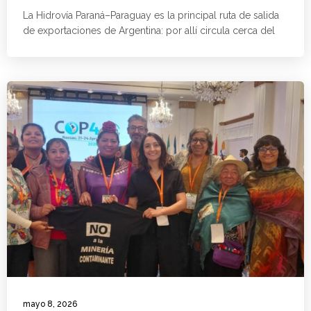
La Hidrovía Paraná–Paraguay es la principal ruta de salida
de exportaciones de Argentina: por allí circula cerca del
mayo 8, 2026