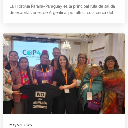
La Hidrovía Paraná–Paraguay es la principal ruta de salida
de exportaciones de Argentina: por allí circula cerca del
mayo 8, 2026