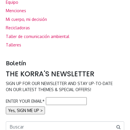
Equipo
Menciones
Mi cuerpo, mi decisión
Recicladoras
Taller de comunicación ambiental
Talleres
Boletín
THE KORRA'S NEWSLETTER
SIGN UP FOR OUR NEWSLETTER AND STAY UP-TO-DATE
ON OUR LATEST THEMES & SPECIAL OFFERS!
ENTER YOUR EMAIL*