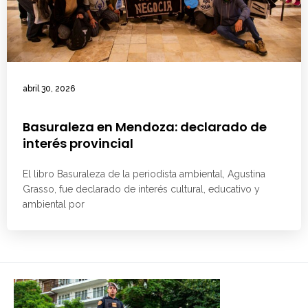
abril 30, 2026
Basuraleza en Mendoza: declarado de
interés provincial
El libro Basuraleza de la periodista ambiental, Agustina
Grasso, fue declarado de interés cultural, educativo y
ambiental por