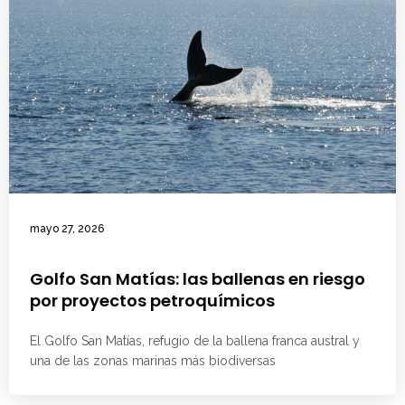
mayo 27, 2026
Golfo San Matías: las ballenas en riesgo
por proyectos petroquímicos
El Golfo San Matías, refugio de la ballena franca austral y
una de las zonas marinas más biodiversas