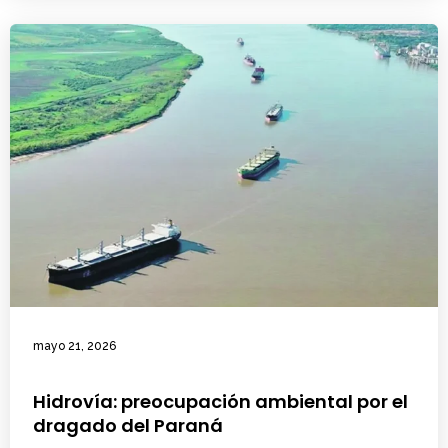
mayo 21, 2026
Hidrovía: preocupación ambiental por el
dragado del Paraná