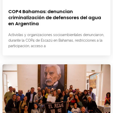
COP4 Bahamas: denuncian
criminalización de defensores del agua
en Argentina
Activistas y organizaciones socioambientales denunciaron,
durante la COP4 de Escazú en Bahamas, restricciones a la
participación, acceso a