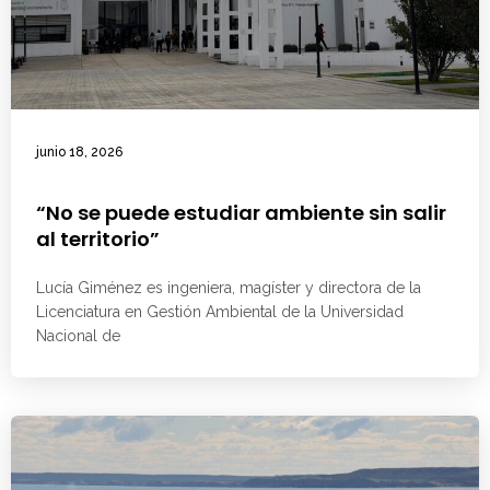
junio 18, 2026
“No se puede estudiar ambiente sin salir
al territorio”
Lucía Giménez es ingeniera, magíster y directora de la
Licenciatura en Gestión Ambiental de la Universidad
Nacional de