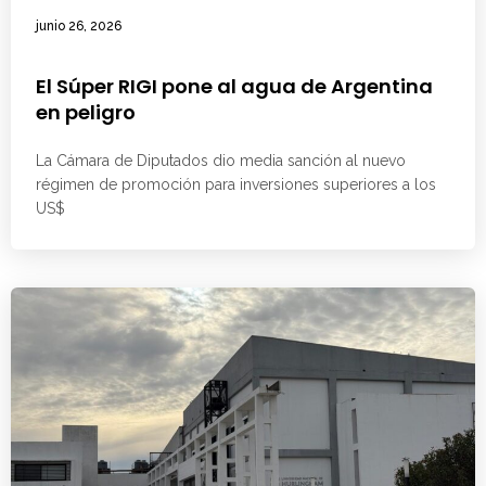
junio 26, 2026
El Súper RIGI pone al agua de Argentina
en peligro
La Cámara de Diputados dio media sanción al nuevo
régimen de promoción para inversiones superiores a los
US$