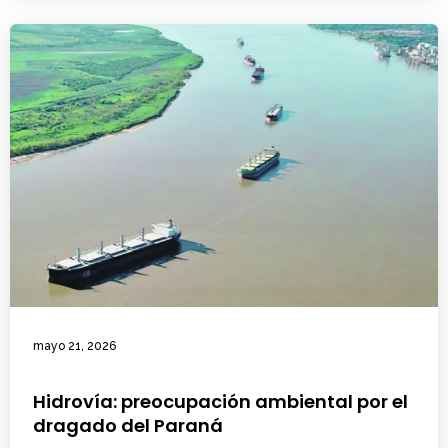
mayo 21, 2026
Hidrovía: preocupación ambiental por el
dragado del Paraná