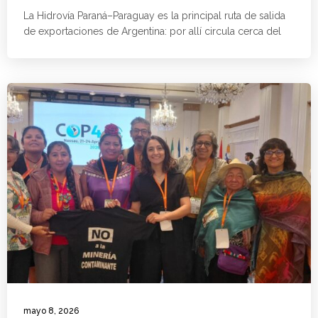
La Hidrovía Paraná–Paraguay es la principal ruta de salida
de exportaciones de Argentina: por allí circula cerca del
mayo 8, 2026