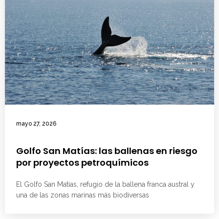
mayo 27, 2026
Golfo San Matías: las ballenas en riesgo
por proyectos petroquímicos
El Golfo San Matías, refugio de la ballena franca austral y
una de las zonas marinas más biodiversas