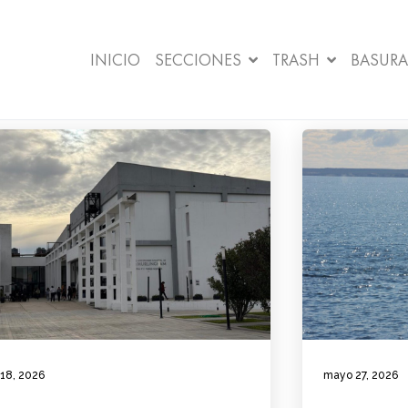
INICIO
SECCIONES
TRASH
BASURA
 18, 2026
mayo 27, 2026