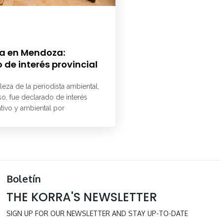
a en Mendoza:
 de interés provincial
aleza de la periodista ambiental,
o, fue declarado de interés
ativo y ambiental por
Boletín
THE KORRA'S NEWSLETTER
SIGN UP FOR OUR NEWSLETTER AND STAY UP-TO-DATE