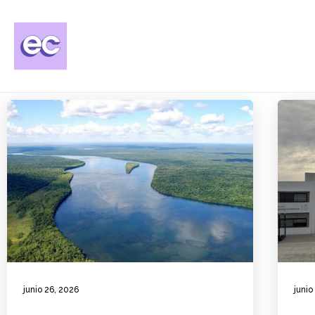
junio 26, 2026
junio