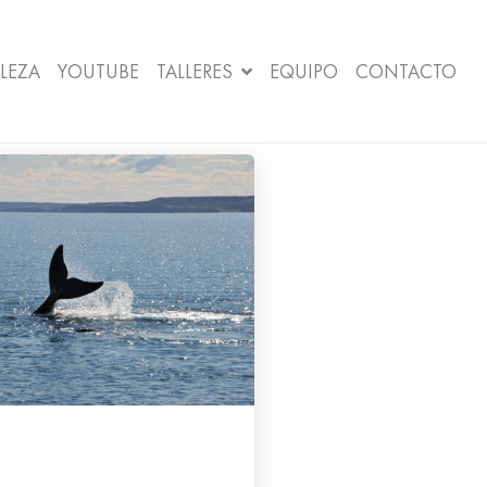
LEZA
YOUTUBE
TALLERES
EQUIPO
CONTACTO