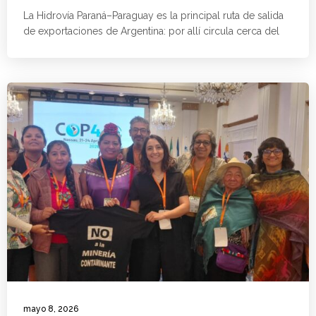
La Hidrovía Paraná–Paraguay es la principal ruta de salida
de exportaciones de Argentina: por allí circula cerca del
mayo 8, 2026