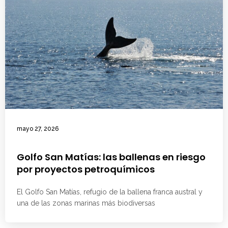
mayo 27, 2026
Golfo San Matías: las ballenas en riesgo
por proyectos petroquímicos
El Golfo San Matías, refugio de la ballena franca austral y
una de las zonas marinas más biodiversas