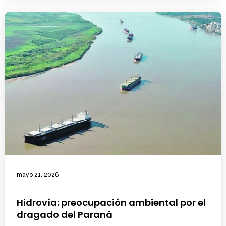
mayo 21, 2026
Hidrovía: preocupación ambiental por el
dragado del Paraná