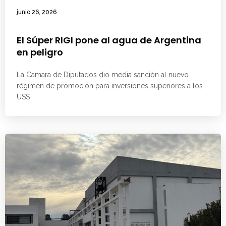
junio 26, 2026
El Súper RIGI pone al agua de Argentina
en peligro
La Cámara de Diputados dio media sanción al nuevo
régimen de promoción para inversiones superiores a los
US$