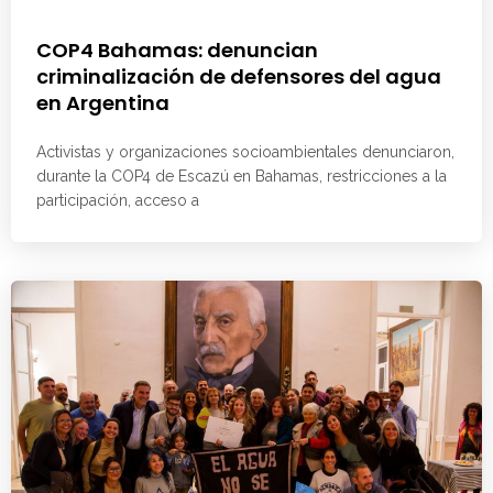
COP4 Bahamas: denuncian
criminalización de defensores del agua
en Argentina
Activistas y organizaciones socioambientales denunciaron,
durante la COP4 de Escazú en Bahamas, restricciones a la
participación, acceso a