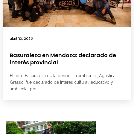
abril 30, 2026
Basuraleza en Mendoza: declarado de
interés provincial
El libro Basuraleza de la periodista ambiental, Agustina
Grasso, fue declarado de interés cultural, educativo y
ambiental por