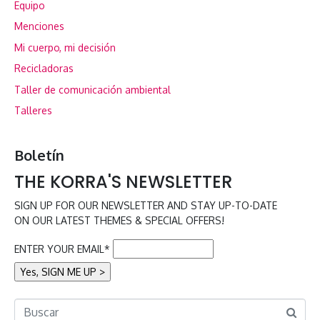
Equipo
Menciones
Mi cuerpo, mi decisión
Recicladoras
Taller de comunicación ambiental
Talleres
Boletín
THE KORRA'S NEWSLETTER
SIGN UP FOR OUR NEWSLETTER AND STAY UP-TO-DATE
ON OUR LATEST THEMES & SPECIAL OFFERS!
ENTER YOUR EMAIL*