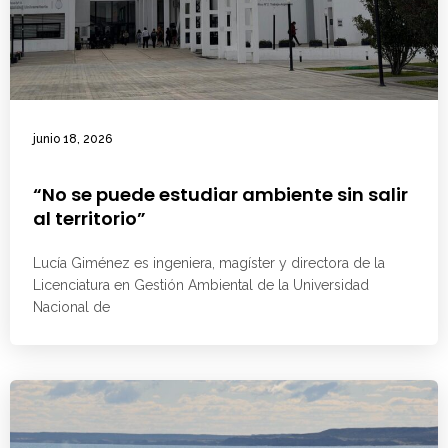
junio 18, 2026
“No se puede estudiar ambiente sin salir
al territorio”
Lucía Giménez es ingeniera, magíster y directora de la
Licenciatura en Gestión Ambiental de la Universidad
Nacional de