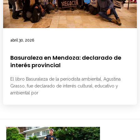
abril 30, 2026
Basuraleza en Mendoza: declarado de
interés provincial
El libro Basuraleza de la periodista ambiental, Agustina
Grasso, fue declarado de interés cultural, educativo y
ambiental por