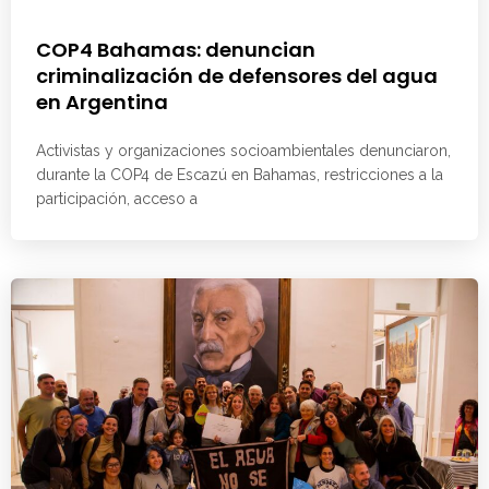
COP4 Bahamas: denuncian
criminalización de defensores del agua
en Argentina
Activistas y organizaciones socioambientales denunciaron,
durante la COP4 de Escazú en Bahamas, restricciones a la
participación, acceso a