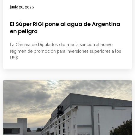
junio 26, 2026
El Súper RIGI pone al agua de Argentina
en peligro
La Cámara de Diputados dio media sanción al nuevo
régimen de promoción para inversiones superiores a los
US$