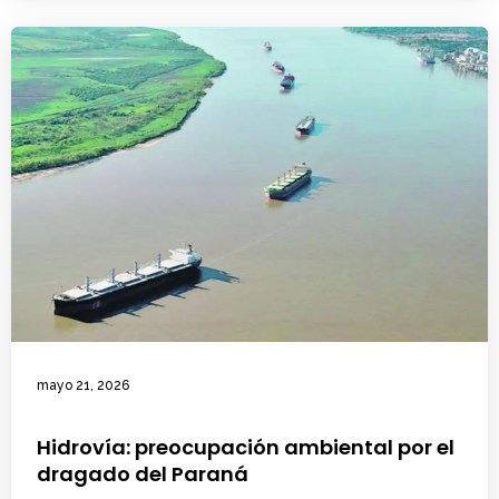
mayo 21, 2026
Hidrovía: preocupación ambiental por el
dragado del Paraná