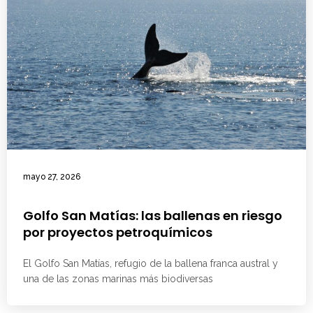
mayo 27, 2026
Golfo San Matías: las ballenas en riesgo
por proyectos petroquímicos
El Golfo San Matías, refugio de la ballena franca austral y
una de las zonas marinas más biodiversas