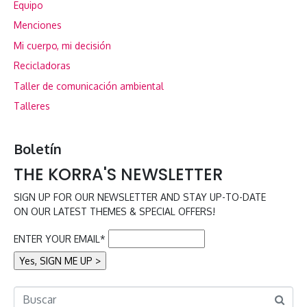
Equipo
Menciones
Mi cuerpo, mi decisión
Recicladoras
Taller de comunicación ambiental
Talleres
Boletín
THE KORRA'S NEWSLETTER
SIGN UP FOR OUR NEWSLETTER AND STAY UP-TO-DATE
ON OUR LATEST THEMES & SPECIAL OFFERS!
ENTER YOUR EMAIL*