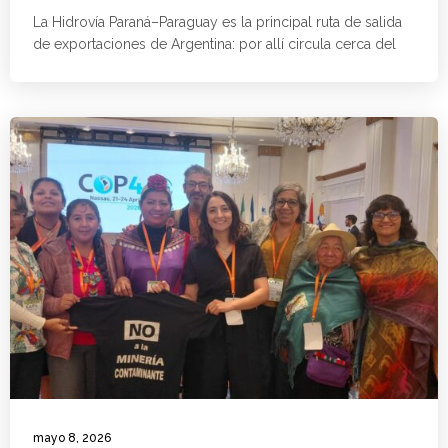
La Hidrovía Paraná–Paraguay es la principal ruta de salida
de exportaciones de Argentina: por allí circula cerca del
mayo 8, 2026