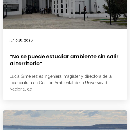
junio 18, 2026
“No se puede estudiar ambiente sin salir
al territorio”
Lucía Giménez es ingeniera, magíster y directora de la
Licenciatura en Gestión Ambiental de la Universidad
Nacional de