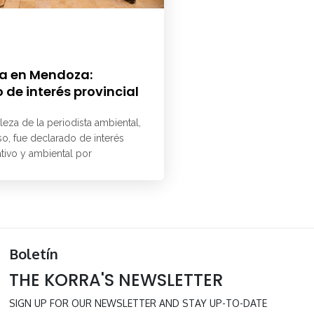
a en Mendoza:
 de interés provincial
aleza de la periodista ambiental,
o, fue declarado de interés
ativo y ambiental por
Boletín
THE KORRA'S NEWSLETTER
SIGN UP FOR OUR NEWSLETTER AND STAY UP-TO-DATE