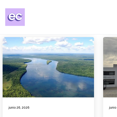
junio 26, 2026
junio