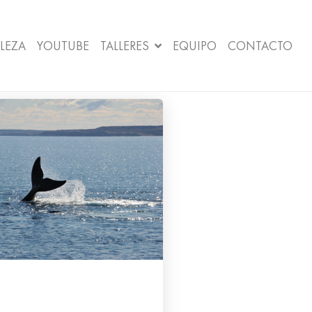
LEZA
YOUTUBE
TALLERES
EQUIPO
CONTACTO