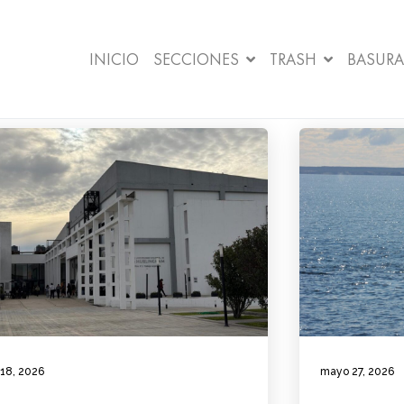
INICIO
SECCIONES
TRASH
BASURA
 18, 2026
mayo 27, 2026