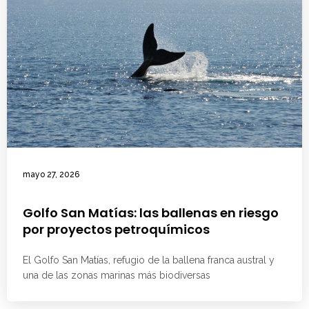
mayo 27, 2026
Golfo San Matías: las ballenas en riesgo
por proyectos petroquímicos
El Golfo San Matías, refugio de la ballena franca austral y
una de las zonas marinas más biodiversas