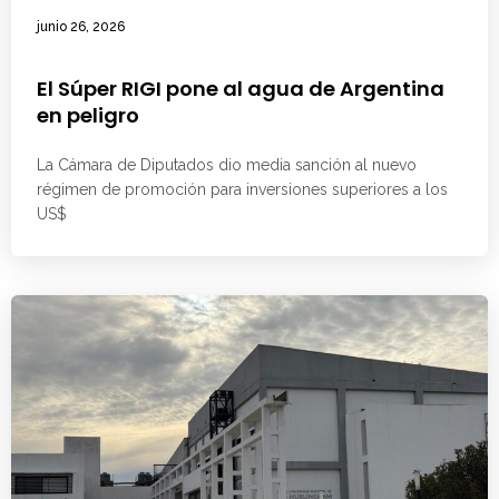
junio 26, 2026
El Súper RIGI pone al agua de Argentina
en peligro
La Cámara de Diputados dio media sanción al nuevo
régimen de promoción para inversiones superiores a los
US$