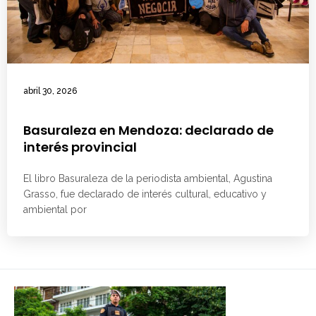
abril 30, 2026
Basuraleza en Mendoza: declarado de
interés provincial
El libro Basuraleza de la periodista ambiental, Agustina
Grasso, fue declarado de interés cultural, educativo y
ambiental por