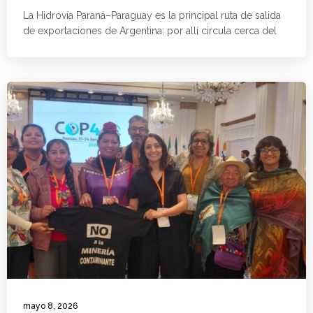
La Hidrovía Paraná–Paraguay es la principal ruta de salida
de exportaciones de Argentina: por allí circula cerca del
mayo 8, 2026