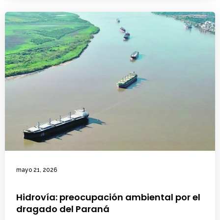
mayo 21, 2026
Hidrovía: preocupación ambiental por el
dragado del Paraná