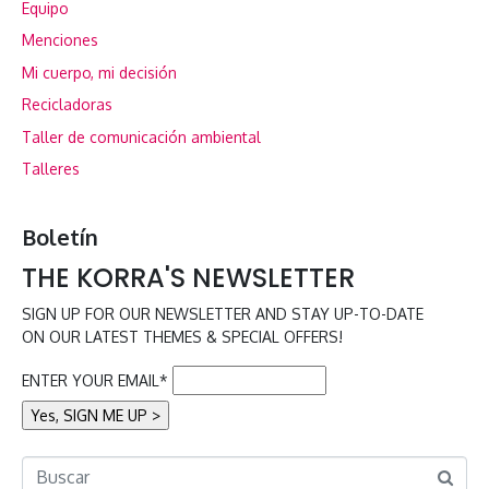
Equipo
Menciones
Mi cuerpo, mi decisión
Recicladoras
Taller de comunicación ambiental
Talleres
Boletín
THE KORRA'S NEWSLETTER
SIGN UP FOR OUR NEWSLETTER AND STAY UP-TO-DATE
ON OUR LATEST THEMES & SPECIAL OFFERS!
ENTER YOUR EMAIL*