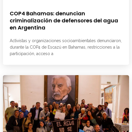
COP4 Bahamas: denuncian
criminalización de defensores del agua
en Argentina
Activistas y organizaciones socioambientales denunciaron,
durante la COP4 de Escazú en Bahamas, restricciones a la
participación, acceso a