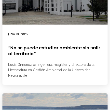
junio 18, 2026
“No se puede estudiar ambiente sin salir
al territorio”
Lucía Giménez es ingeniera, magíster y directora de la
Licenciatura en Gestión Ambiental de la Universidad
Nacional de