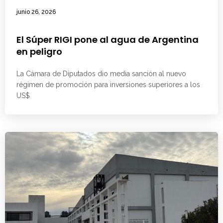
junio 26, 2026
El Súper RIGI pone al agua de Argentina
en peligro
La Cámara de Diputados dio media sanción al nuevo
régimen de promoción para inversiones superiores a los
US$