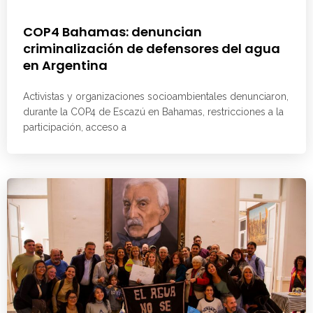
COP4 Bahamas: denuncian
criminalización de defensores del agua
en Argentina
Activistas y organizaciones socioambientales denunciaron,
durante la COP4 de Escazú en Bahamas, restricciones a la
participación, acceso a