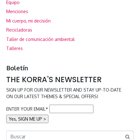
Equipo
Menciones
Mi cuerpo, mi decisión
Recicladoras
Taller de comunicación ambiental
Talleres
Boletín
THE KORRA'S NEWSLETTER
SIGN UP FOR OUR NEWSLETTER AND STAY UP-TO-DATE
ON OUR LATEST THEMES & SPECIAL OFFERS!
ENTER YOUR EMAIL*