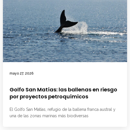
mayo 27, 2026
Golfo San Matías: las ballenas en riesgo
por proyectos petroquímicos
El Golfo San Matías, refugio de la ballena franca austral y
una de las zonas marinas más biodiversas