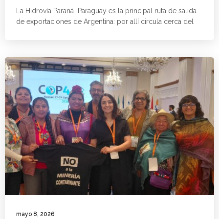
La Hidrovía Paraná–Paraguay es la principal ruta de salida
de exportaciones de Argentina: por allí circula cerca del
mayo 8, 2026