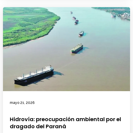
mayo 21, 2026
Hidrovía: preocupación ambiental por el
dragado del Paraná