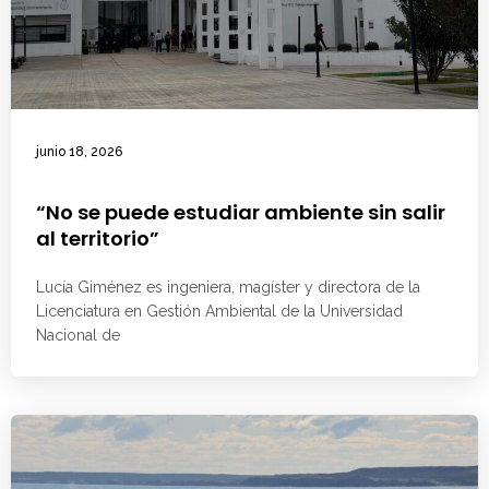
junio 18, 2026
“No se puede estudiar ambiente sin salir
al territorio”
Lucía Giménez es ingeniera, magíster y directora de la
Licenciatura en Gestión Ambiental de la Universidad
Nacional de