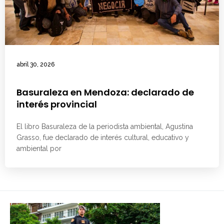
abril 30, 2026
Basuraleza en Mendoza: declarado de
interés provincial
El libro Basuraleza de la periodista ambiental, Agustina
Grasso, fue declarado de interés cultural, educativo y
ambiental por