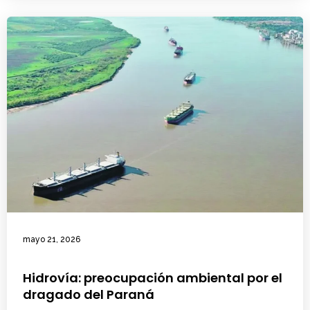
mayo 21, 2026
Hidrovía: preocupación ambiental por el
dragado del Paraná