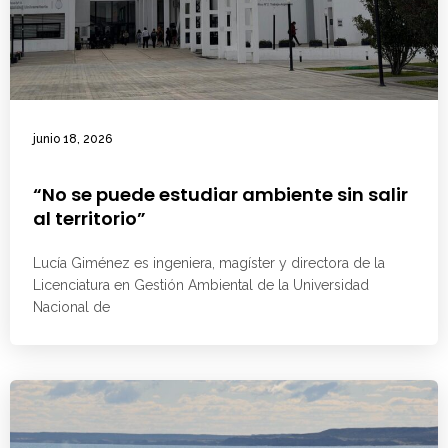
junio 18, 2026
“No se puede estudiar ambiente sin salir
al territorio”
Lucía Giménez es ingeniera, magíster y directora de la
Licenciatura en Gestión Ambiental de la Universidad
Nacional de