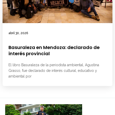
abril 30, 2026
Basuraleza en Mendoza: declarado de
interés provincial
El libro Basuraleza de la periodista ambiental, Agustina
Grasso, fue declarado de interés cultural, educativo y
ambiental por