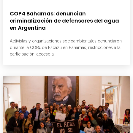
COP4 Bahamas: denuncian
criminalización de defensores del agua
en Argentina
Activistas y organizaciones socioambientales denunciaron,
durante la COP4 de Escazú en Bahamas, restricciones a la
participación, acceso a