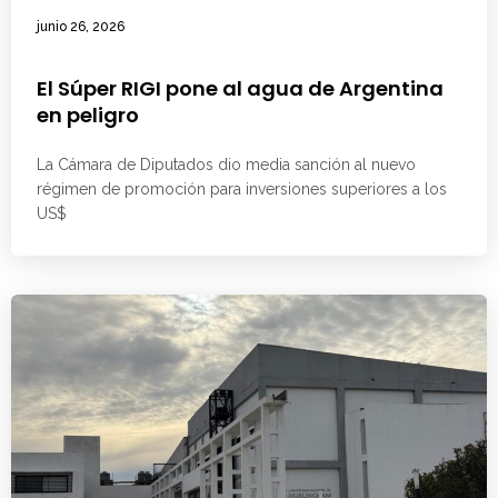
junio 26, 2026
El Súper RIGI pone al agua de Argentina
en peligro
La Cámara de Diputados dio media sanción al nuevo
régimen de promoción para inversiones superiores a los
US$