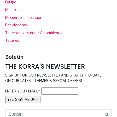
Equipo
Menciones
Mi cuerpo, mi decisión
Recicladoras
Taller de comunicación ambiental
Talleres
Boletín
THE KORRA'S NEWSLETTER
SIGN UP FOR OUR NEWSLETTER AND STAY UP-TO-DATE
ON OUR LATEST THEMES & SPECIAL OFFERS!
ENTER YOUR EMAIL*