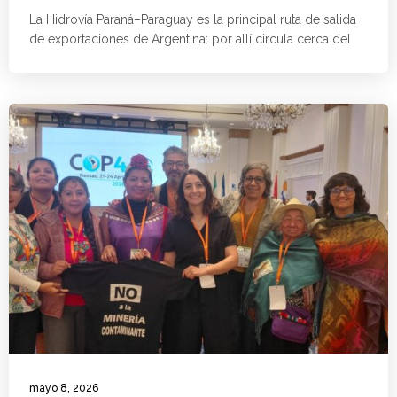
La Hidrovía Paraná–Paraguay es la principal ruta de salida
de exportaciones de Argentina: por allí circula cerca del
mayo 8, 2026