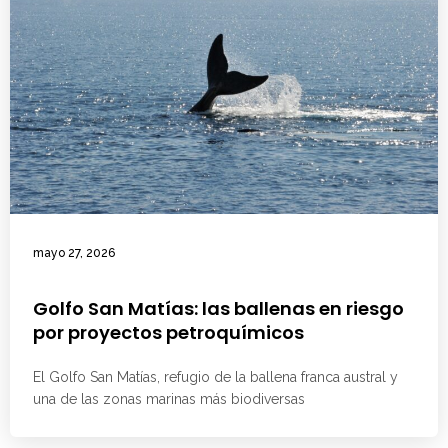
mayo 27, 2026
Golfo San Matías: las ballenas en riesgo
por proyectos petroquímicos
El Golfo San Matías, refugio de la ballena franca austral y
una de las zonas marinas más biodiversas