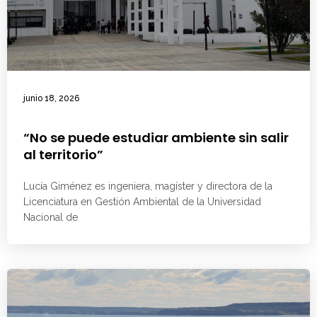
junio 18, 2026
“No se puede estudiar ambiente sin salir
al territorio”
Lucía Giménez es ingeniera, magíster y directora de la
Licenciatura en Gestión Ambiental de la Universidad
Nacional de