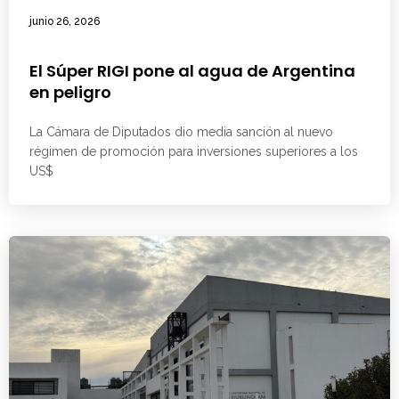
junio 26, 2026
El Súper RIGI pone al agua de Argentina
en peligro
La Cámara de Diputados dio media sanción al nuevo
régimen de promoción para inversiones superiores a los
US$