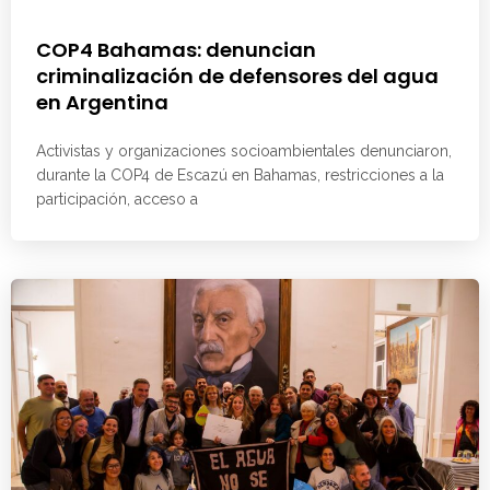
COP4 Bahamas: denuncian
criminalización de defensores del agua
en Argentina
Activistas y organizaciones socioambientales denunciaron,
durante la COP4 de Escazú en Bahamas, restricciones a la
participación, acceso a