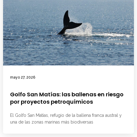
mayo 27, 2026
Golfo San Matías: las ballenas en riesgo
por proyectos petroquímicos
El Golfo San Matías, refugio de la ballena franca austral y
una de las zonas marinas más biodiversas