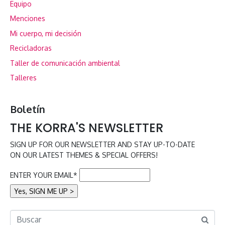
Equipo
Menciones
Mi cuerpo, mi decisión
Recicladoras
Taller de comunicación ambiental
Talleres
Boletín
THE KORRA'S NEWSLETTER
SIGN UP FOR OUR NEWSLETTER AND STAY UP-TO-DATE
ON OUR LATEST THEMES & SPECIAL OFFERS!
ENTER YOUR EMAIL*