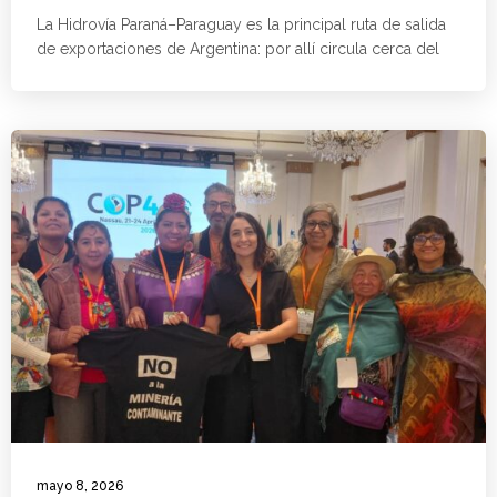
La Hidrovía Paraná–Paraguay es la principal ruta de salida
de exportaciones de Argentina: por allí circula cerca del
mayo 8, 2026