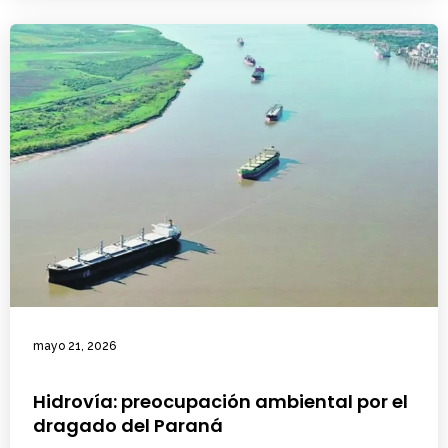
mayo 21, 2026
Hidrovía: preocupación ambiental por el
dragado del Paraná