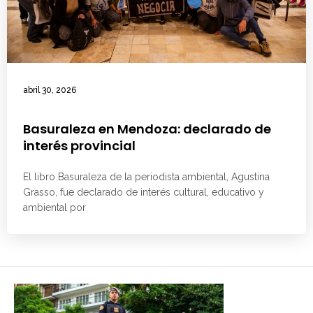
abril 30, 2026
Basuraleza en Mendoza: declarado de
interés provincial
El libro Basuraleza de la periodista ambiental, Agustina
Grasso, fue declarado de interés cultural, educativo y
ambiental por