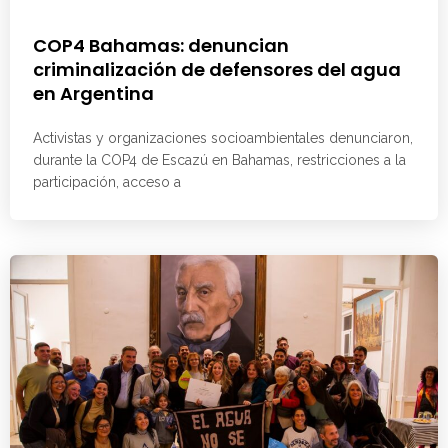
COP4 Bahamas: denuncian
criminalización de defensores del agua
en Argentina
Activistas y organizaciones socioambientales denunciaron,
durante la COP4 de Escazú en Bahamas, restricciones a la
participación, acceso a