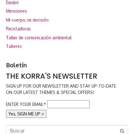
Equipo
Menciones
Mi cuerpo, mi decisión
Recicladoras
Taller de comunicación ambiental
Talleres
Boletín
THE KORRA'S NEWSLETTER
SIGN UP FOR OUR NEWSLETTER AND STAY UP-TO-DATE
ON OUR LATEST THEMES & SPECIAL OFFERS!
ENTER YOUR EMAIL*