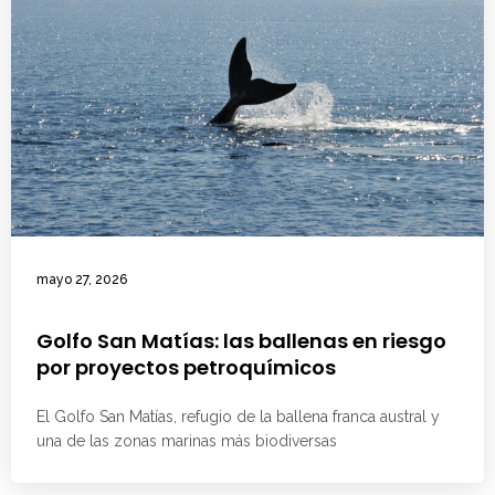
mayo 27, 2026
Golfo San Matías: las ballenas en riesgo
por proyectos petroquímicos
El Golfo San Matías, refugio de la ballena franca austral y
una de las zonas marinas más biodiversas