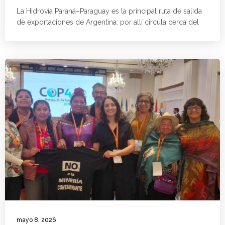
La Hidrovía Paraná–Paraguay es la principal ruta de salida
de exportaciones de Argentina: por allí circula cerca del
mayo 8, 2026