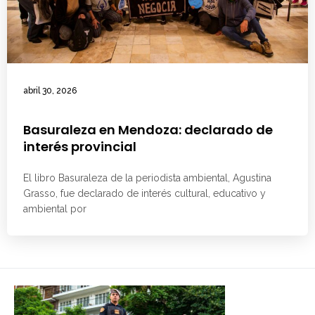
abril 30, 2026
Basuraleza en Mendoza: declarado de
interés provincial
El libro Basuraleza de la periodista ambiental, Agustina
Grasso, fue declarado de interés cultural, educativo y
ambiental por