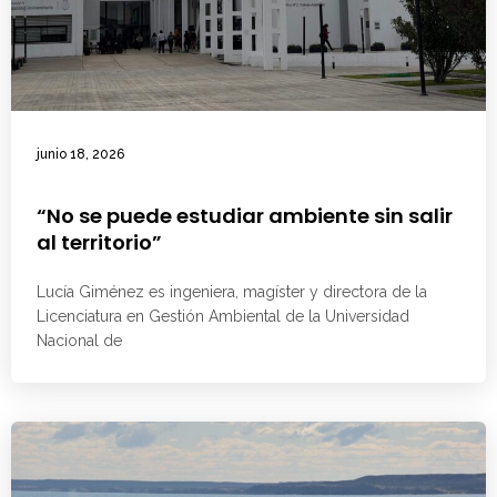
junio 18, 2026
“No se puede estudiar ambiente sin salir
al territorio”
Lucía Giménez es ingeniera, magíster y directora de la
Licenciatura en Gestión Ambiental de la Universidad
Nacional de