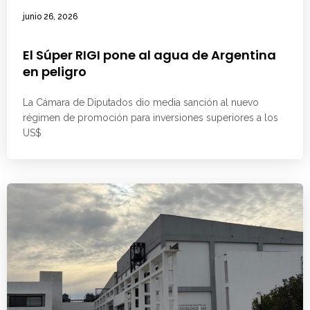
junio 26, 2026
El Súper RIGI pone al agua de Argentina
en peligro
La Cámara de Diputados dio media sanción al nuevo
régimen de promoción para inversiones superiores a los
US$