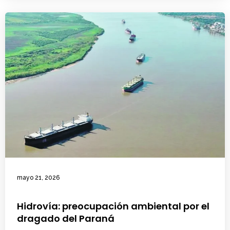
mayo 21, 2026
Hidrovía: preocupación ambiental por el
dragado del Paraná