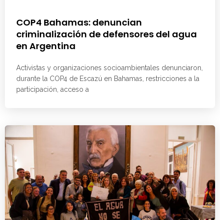
COP4 Bahamas: denuncian
criminalización de defensores del agua
en Argentina
Activistas y organizaciones socioambientales denunciaron,
durante la COP4 de Escazú en Bahamas, restricciones a la
participación, acceso a