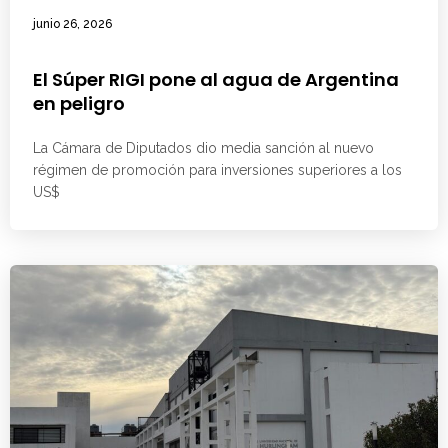
junio 26, 2026
El Súper RIGI pone al agua de Argentina
en peligro
La Cámara de Diputados dio media sanción al nuevo
régimen de promoción para inversiones superiores a los
US$