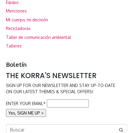
Equipo
Menciones
Mi cuerpo, mi decisión
Recicladoras
Taller de comunicación ambiental
Talleres
Boletín
THE KORRA'S NEWSLETTER
SIGN UP FOR OUR NEWSLETTER AND STAY UP-TO-DATE
ON OUR LATEST THEMES & SPECIAL OFFERS!
ENTER YOUR EMAIL*