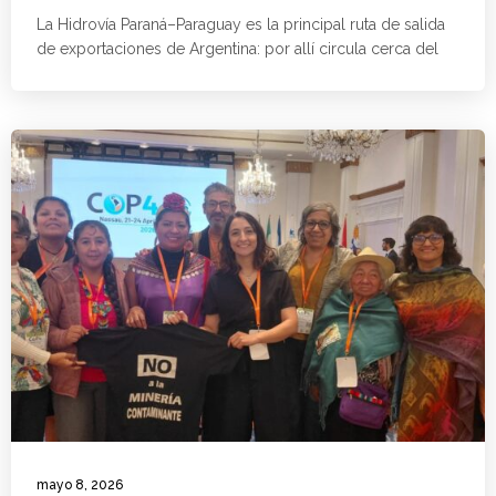
La Hidrovía Paraná–Paraguay es la principal ruta de salida
de exportaciones de Argentina: por allí circula cerca del
mayo 8, 2026