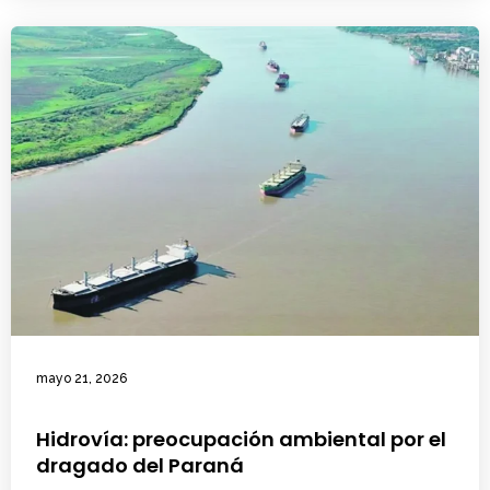
mayo 21, 2026
Hidrovía: preocupación ambiental por el
dragado del Paraná