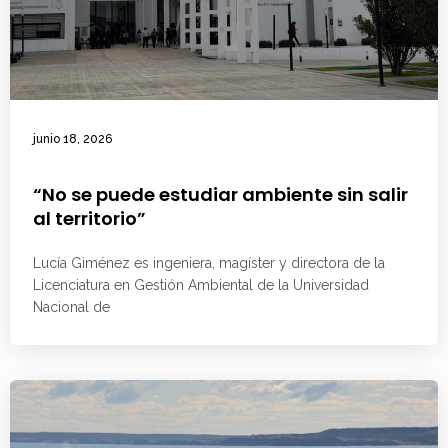
junio 18, 2026
“No se puede estudiar ambiente sin salir
al territorio”
Lucía Giménez es ingeniera, magíster y directora de la
Licenciatura en Gestión Ambiental de la Universidad
Nacional de