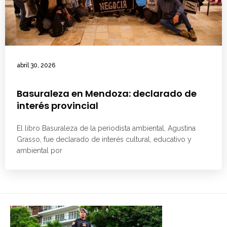
abril 30, 2026
Basuraleza en Mendoza: declarado de
interés provincial
El libro Basuraleza de la periodista ambiental, Agustina
Grasso, fue declarado de interés cultural, educativo y
ambiental por