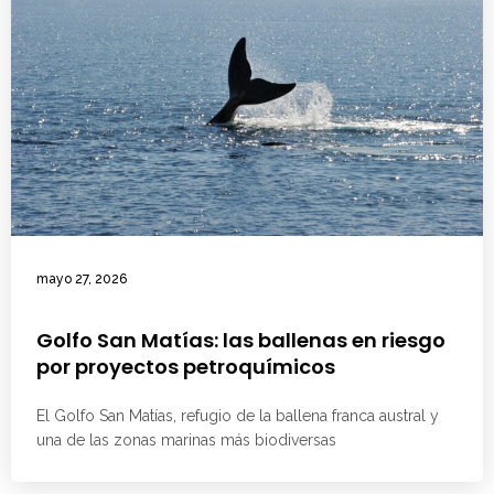
mayo 27, 2026
Golfo San Matías: las ballenas en riesgo
por proyectos petroquímicos
El Golfo San Matías, refugio de la ballena franca austral y
una de las zonas marinas más biodiversas