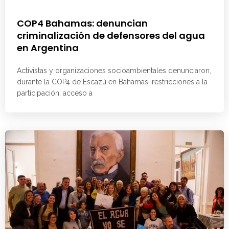
COP4 Bahamas: denuncian
criminalización de defensores del agua
en Argentina
Activistas y organizaciones socioambientales denunciaron,
durante la COP4 de Escazú en Bahamas, restricciones a la
participación, acceso a