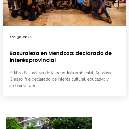
abril 30, 2026
Basuraleza en Mendoza: declarado de
interés provincial
El libro Basuraleza de la periodista ambiental, Agustina
Grasso, fue declarado de interés cultural, educativo y
ambiental por