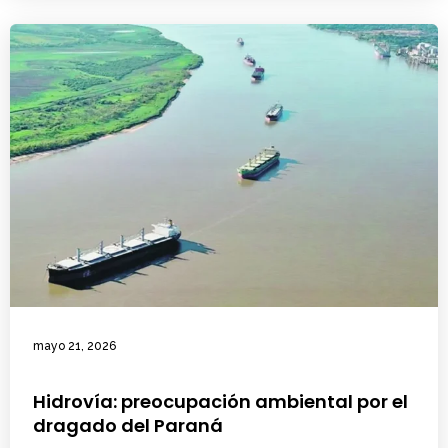
mayo 21, 2026
Hidrovía: preocupación ambiental por el
dragado del Paraná