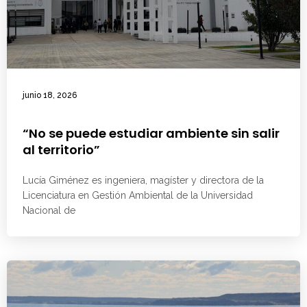
junio 18, 2026
“No se puede estudiar ambiente sin salir
al territorio”
Lucía Giménez es ingeniera, magíster y directora de la
Licenciatura en Gestión Ambiental de la Universidad
Nacional de