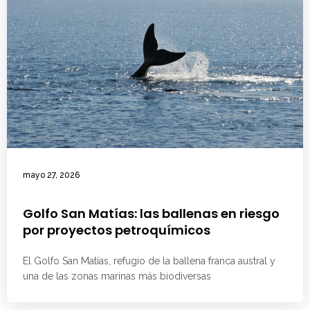
mayo 27, 2026
Golfo San Matías: las ballenas en riesgo
por proyectos petroquímicos
El Golfo San Matías, refugio de la ballena franca austral y
una de las zonas marinas más biodiversas