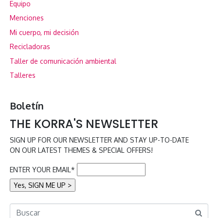
Equipo
Menciones
Mi cuerpo, mi decisión
Recicladoras
Taller de comunicación ambiental
Talleres
Boletín
THE KORRA'S NEWSLETTER
SIGN UP FOR OUR NEWSLETTER AND STAY UP-TO-DATE
ON OUR LATEST THEMES & SPECIAL OFFERS!
ENTER YOUR EMAIL*