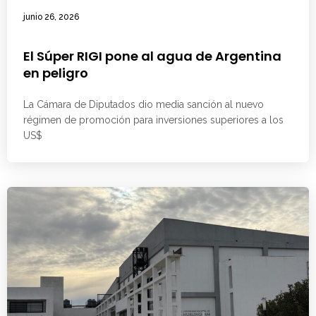
junio 26, 2026
El Súper RIGI pone al agua de Argentina
en peligro
La Cámara de Diputados dio media sanción al nuevo
régimen de promoción para inversiones superiores a los
US$