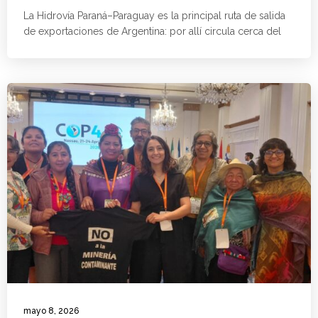
La Hidrovía Paraná–Paraguay es la principal ruta de salida
de exportaciones de Argentina: por allí circula cerca del
mayo 8, 2026