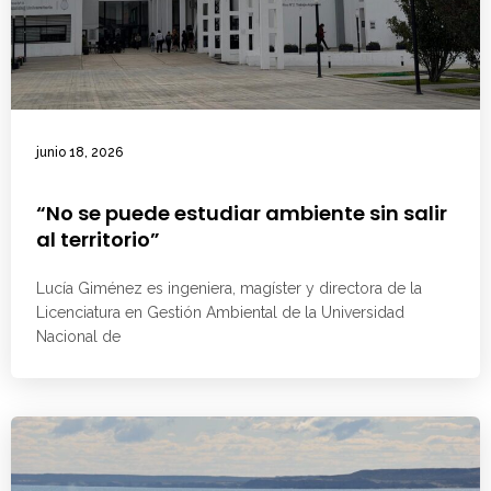
junio 18, 2026
“No se puede estudiar ambiente sin salir
al territorio”
Lucía Giménez es ingeniera, magíster y directora de la
Licenciatura en Gestión Ambiental de la Universidad
Nacional de