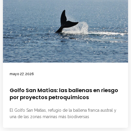
mayo 27, 2026
Golfo San Matías: las ballenas en riesgo
por proyectos petroquímicos
El Golfo San Matías, refugio de la ballena franca austral y
una de las zonas marinas más biodiversas