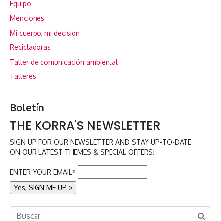
Equipo
Menciones
Mi cuerpo, mi decisión
Recicladoras
Taller de comunicación ambiental
Talleres
Boletín
THE KORRA'S NEWSLETTER
SIGN UP FOR OUR NEWSLETTER AND STAY UP-TO-DATE
ON OUR LATEST THEMES & SPECIAL OFFERS!
ENTER YOUR EMAIL*