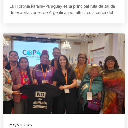
La Hidrovía Paraná–Paraguay es la principal ruta de salida
de exportaciones de Argentina: por allí circula cerca del
mayo 8, 2026