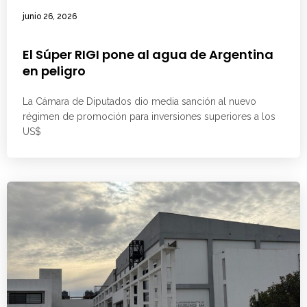
junio 26, 2026
El Súper RIGI pone al agua de Argentina
en peligro
La Cámara de Diputados dio media sanción al nuevo
régimen de promoción para inversiones superiores a los
US$