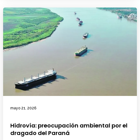
mayo 21, 2026
Hidrovía: preocupación ambiental por el
dragado del Paraná