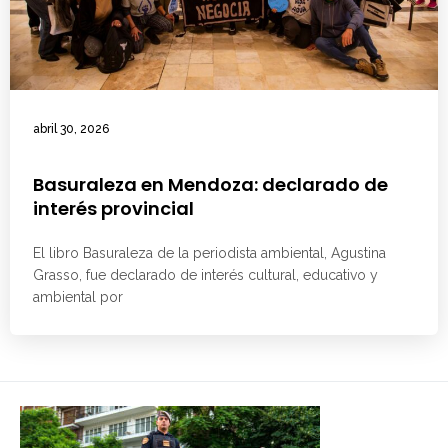
abril 30, 2026
Basuraleza en Mendoza: declarado de
interés provincial
El libro Basuraleza de la periodista ambiental, Agustina
Grasso, fue declarado de interés cultural, educativo y
ambiental por