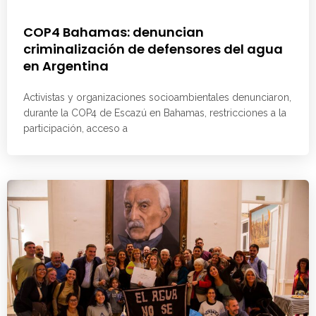
COP4 Bahamas: denuncian
criminalización de defensores del agua
en Argentina
Activistas y organizaciones socioambientales denunciaron,
durante la COP4 de Escazú en Bahamas, restricciones a la
participación, acceso a