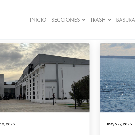
INICIO
SECCIONES
TRASH
BASURA
 18, 2026
mayo 27, 2026