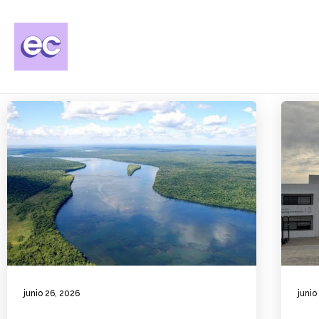
junio 26, 2026
junio