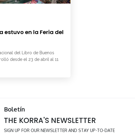
 estuvo en la Feria del
6
nacional del Libro de Buenos
rolló desde el 23 de abril al 11
Boletín
THE KORRA'S NEWSLETTER
SIGN UP FOR OUR NEWSLETTER AND STAY UP-TO-DATE