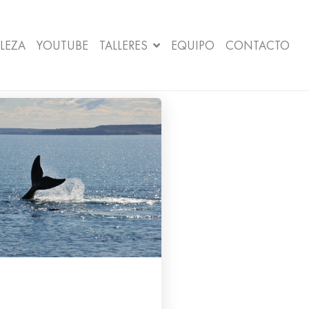
LEZA
YOUTUBE
TALLERES
EQUIPO
CONTACTO