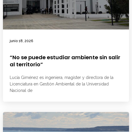
junio 18, 2026
“No se puede estudiar ambiente sin salir
al territorio”
Lucía Giménez es ingeniera, magíster y directora de la
Licenciatura en Gestión Ambiental de la Universidad
Nacional de