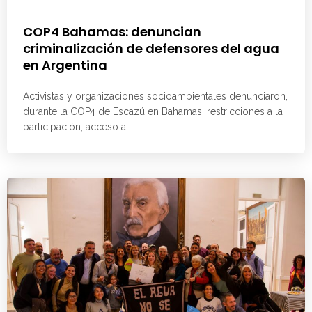
COP4 Bahamas: denuncian
criminalización de defensores del agua
en Argentina
Activistas y organizaciones socioambientales denunciaron,
durante la COP4 de Escazú en Bahamas, restricciones a la
participación, acceso a