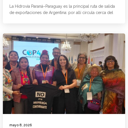
La Hidrovía Paraná–Paraguay es la principal ruta de salida
de exportaciones de Argentina: por allí circula cerca del
mayo 8, 2026