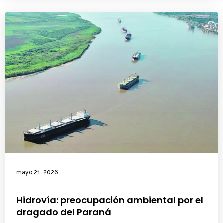
mayo 21, 2026
Hidrovía: preocupación ambiental por el
dragado del Paraná