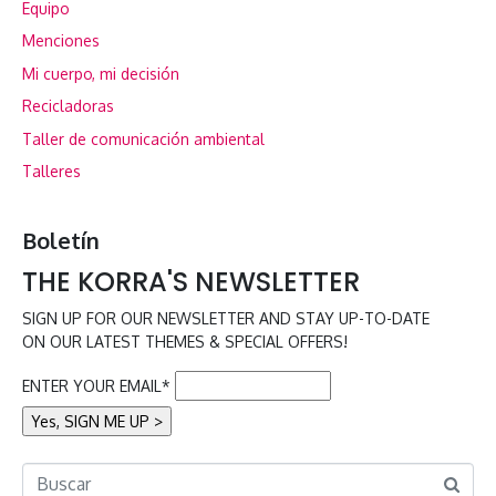
Equipo
Menciones
Mi cuerpo, mi decisión
Recicladoras
Taller de comunicación ambiental
Talleres
Boletín
THE KORRA'S NEWSLETTER
SIGN UP FOR OUR NEWSLETTER AND STAY UP-TO-DATE
ON OUR LATEST THEMES & SPECIAL OFFERS!
ENTER YOUR EMAIL*