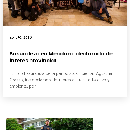
abril 30, 2026
Basuraleza en Mendoza: declarado de
interés provincial
El libro Basuraleza de la periodista ambiental, Agustina
Grasso, fue declarado de interés cultural, educativo y
ambiental por