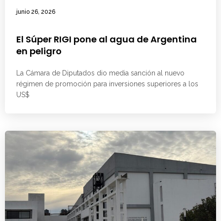
junio 26, 2026
El Súper RIGI pone al agua de Argentina
en peligro
La Cámara de Diputados dio media sanción al nuevo
régimen de promoción para inversiones superiores a los
US$