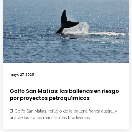
mayo 27, 2026
Golfo San Matías: las ballenas en riesgo
por proyectos petroquímicos
El Golfo San Matías, refugio de la ballena franca austral y
una de las zonas marinas más biodiversas