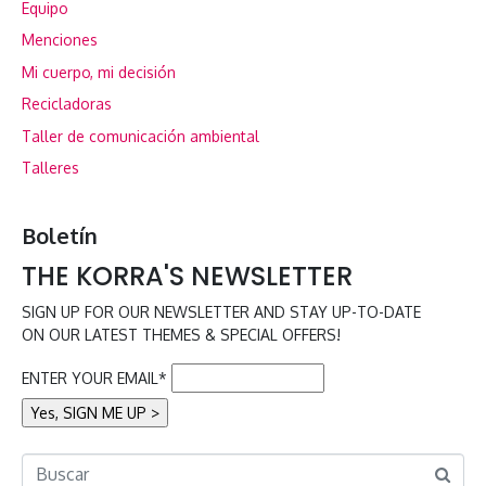
Equipo
Menciones
Mi cuerpo, mi decisión
Recicladoras
Taller de comunicación ambiental
Talleres
Boletín
THE KORRA'S NEWSLETTER
SIGN UP FOR OUR NEWSLETTER AND STAY UP-TO-DATE
ON OUR LATEST THEMES & SPECIAL OFFERS!
ENTER YOUR EMAIL*