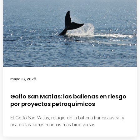
mayo 27, 2026
Golfo San Matías: las ballenas en riesgo
por proyectos petroquímicos
El Golfo San Matías, refugio de la ballena franca austral y
una de las zonas marinas más biodiversas