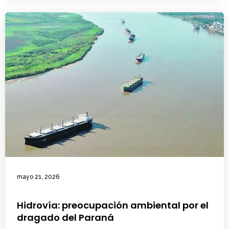
mayo 21, 2026
Hidrovía: preocupación ambiental por el
dragado del Paraná