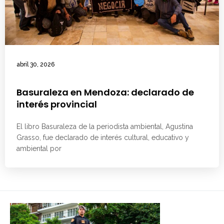
abril 30, 2026
Basuraleza en Mendoza: declarado de
interés provincial
El libro Basuraleza de la periodista ambiental, Agustina
Grasso, fue declarado de interés cultural, educativo y
ambiental por