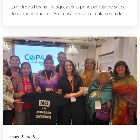
La Hidrovía Paraná–Paraguay es la principal ruta de salida
de exportaciones de Argentina: por allí circula cerca del
mayo 8, 2026