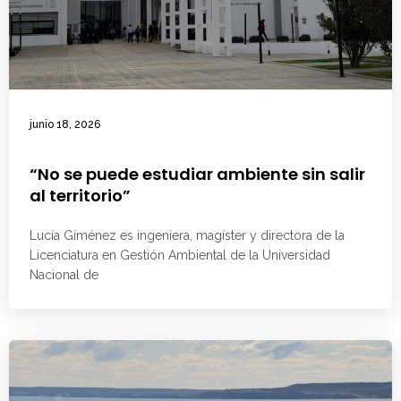
junio 18, 2026
“No se puede estudiar ambiente sin salir
al territorio”
Lucía Giménez es ingeniera, magíster y directora de la
Licenciatura en Gestión Ambiental de la Universidad
Nacional de