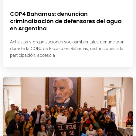
COP4 Bahamas: denuncian
criminalización de defensores del agua
en Argentina
Activistas y organizaciones socioambientales denunciaron,
durante la COP4 de Escazú en Bahamas, restricciones a la
participación, acceso a