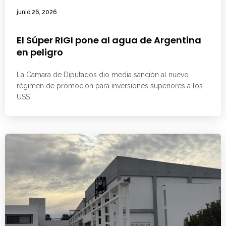
junio 26, 2026
El Súper RIGI pone al agua de Argentina
en peligro
La Cámara de Diputados dio media sanción al nuevo
régimen de promoción para inversiones superiores a los
US$