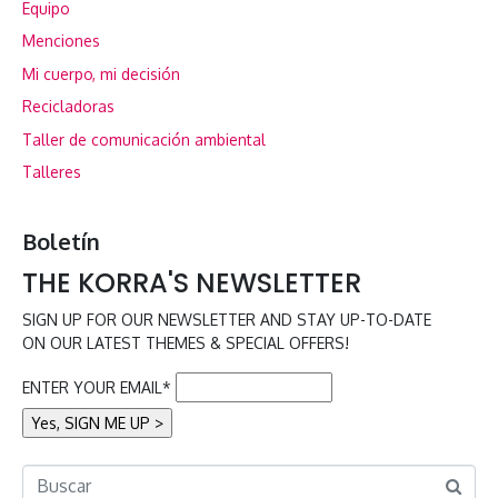
Equipo
Menciones
Mi cuerpo, mi decisión
Recicladoras
Taller de comunicación ambiental
Talleres
Boletín
THE KORRA'S NEWSLETTER
SIGN UP FOR OUR NEWSLETTER AND STAY UP-TO-DATE
ON OUR LATEST THEMES & SPECIAL OFFERS!
ENTER YOUR EMAIL*