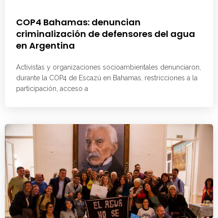
COP4 Bahamas: denuncian
criminalización de defensores del agua
en Argentina
Activistas y organizaciones socioambientales denunciaron,
durante la COP4 de Escazú en Bahamas, restricciones a la
participación, acceso a