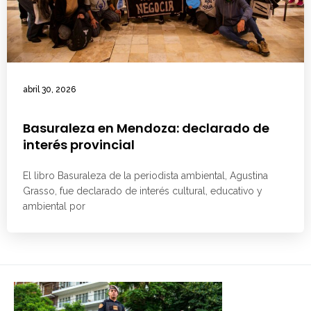
abril 30, 2026
Basuraleza en Mendoza: declarado de
interés provincial
El libro Basuraleza de la periodista ambiental, Agustina
Grasso, fue declarado de interés cultural, educativo y
ambiental por