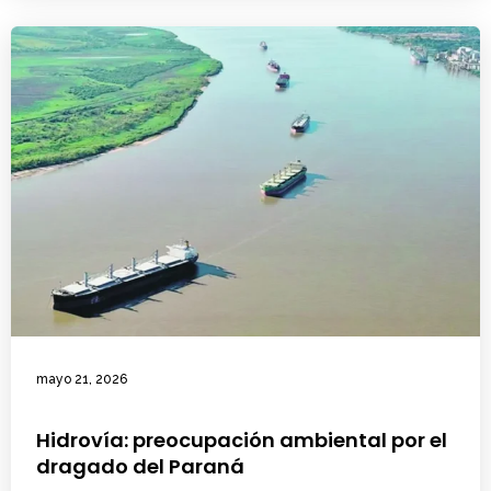
mayo 21, 2026
Hidrovía: preocupación ambiental por el
dragado del Paraná