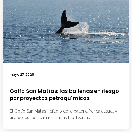
mayo 27, 2026
Golfo San Matías: las ballenas en riesgo
por proyectos petroquímicos
El Golfo San Matías, refugio de la ballena franca austral y
una de las zonas marinas más biodiversas