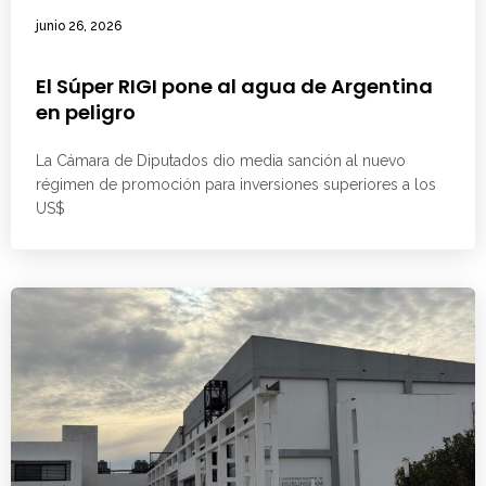
junio 26, 2026
El Súper RIGI pone al agua de Argentina
en peligro
La Cámara de Diputados dio media sanción al nuevo
régimen de promoción para inversiones superiores a los
US$