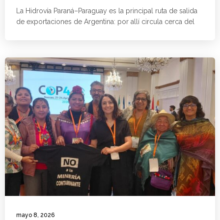
La Hidrovía Paraná–Paraguay es la principal ruta de salida
de exportaciones de Argentina: por allí circula cerca del
mayo 8, 2026