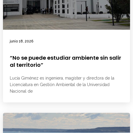
junio 18, 2026
“No se puede estudiar ambiente sin salir
al territorio”
Lucía Giménez es ingeniera, magíster y directora de la
Licenciatura en Gestión Ambiental de la Universidad
Nacional de