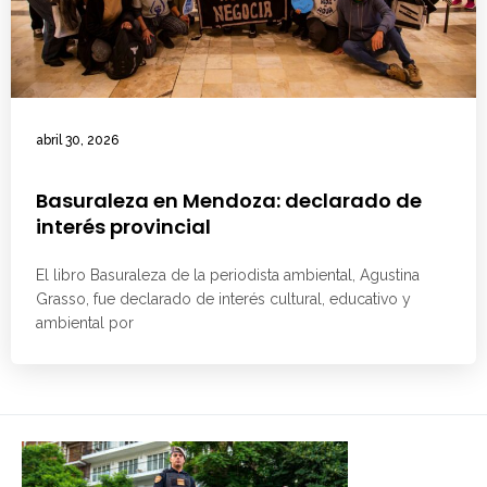
abril 30, 2026
Basuraleza en Mendoza: declarado de
interés provincial
El libro Basuraleza de la periodista ambiental, Agustina
Grasso, fue declarado de interés cultural, educativo y
ambiental por