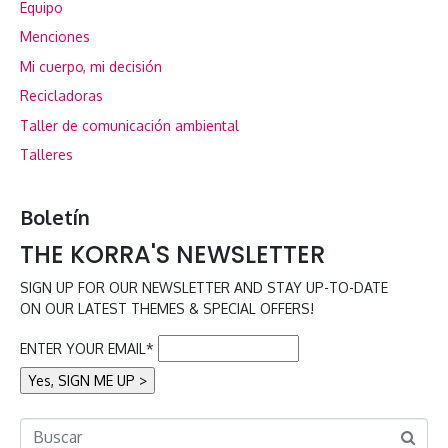
Equipo
Menciones
Mi cuerpo, mi decisión
Recicladoras
Taller de comunicación ambiental
Talleres
Boletín
THE KORRA'S NEWSLETTER
SIGN UP FOR OUR NEWSLETTER AND STAY UP-TO-DATE
ON OUR LATEST THEMES & SPECIAL OFFERS!
ENTER YOUR EMAIL*