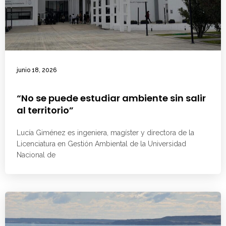
junio 18, 2026
“No se puede estudiar ambiente sin salir
al territorio”
Lucía Giménez es ingeniera, magíster y directora de la
Licenciatura en Gestión Ambiental de la Universidad
Nacional de