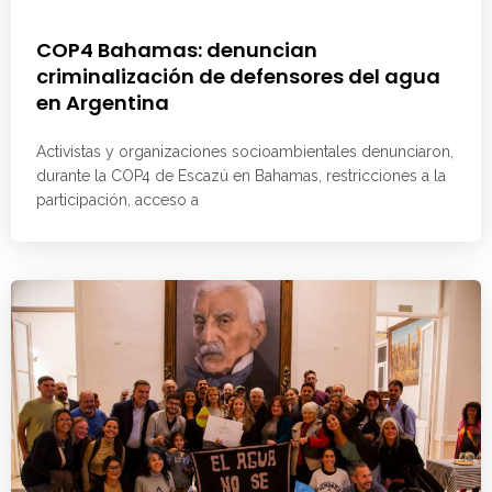
COP4 Bahamas: denuncian
criminalización de defensores del agua
en Argentina
Activistas y organizaciones socioambientales denunciaron,
durante la COP4 de Escazú en Bahamas, restricciones a la
participación, acceso a