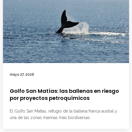
mayo 27, 2026
Golfo San Matías: las ballenas en riesgo
por proyectos petroquímicos
El Golfo San Matías, refugio de la ballena franca austral y
una de las zonas marinas más biodiversas