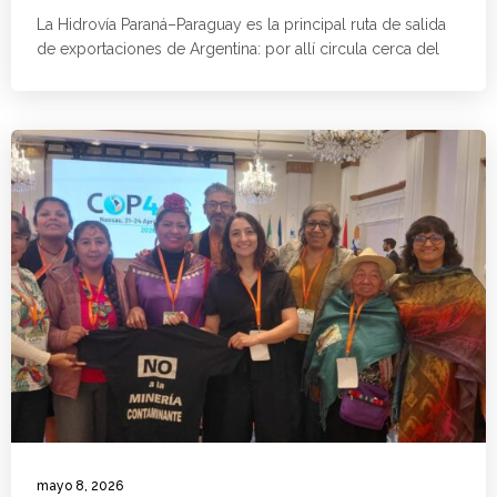
La Hidrovía Paraná–Paraguay es la principal ruta de salida
de exportaciones de Argentina: por allí circula cerca del
mayo 8, 2026