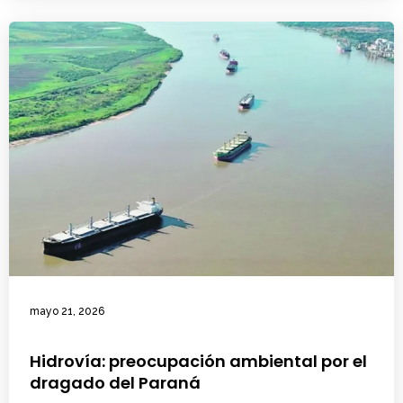
mayo 21, 2026
Hidrovía: preocupación ambiental por el
dragado del Paraná