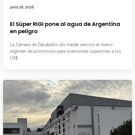
junio 26, 2026
El Súper RIGI pone al agua de Argentina
en peligro
La Cámara de Diputados dio media sanción al nuevo
régimen de promoción para inversiones superiores a los
US$