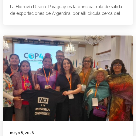
La Hidrovía Paraná–Paraguay es la principal ruta de salida
de exportaciones de Argentina: por allí circula cerca del
mayo 8, 2026