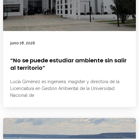
junio 18, 2026
“No se puede estudiar ambiente sin salir
al territorio”
Lucía Giménez es ingeniera, magíster y directora de la
Licenciatura en Gestión Ambiental de la Universidad
Nacional de