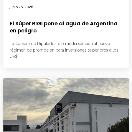
junio 26, 2026
El Súper RIGI pone al agua de Argentina
en peligro
La Cámara de Diputados dio media sanción al nuevo
régimen de promoción para inversiones superiores a los
US$