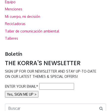
Equipo
Menciones
Mi cuerpo, mi decisión
Recicladoras
Taller de comunicación ambiental
Talleres
Boletín
THE KORRA'S NEWSLETTER
SIGN UP FOR OUR NEWSLETTER AND STAY UP-TO-DATE
ON OUR LATEST THEMES & SPECIAL OFFERS!
ENTER YOUR EMAIL*