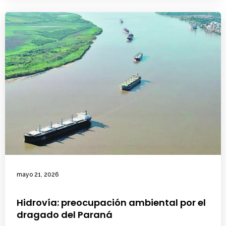
mayo 21, 2026
Hidrovía: preocupación ambiental por el
dragado del Paraná