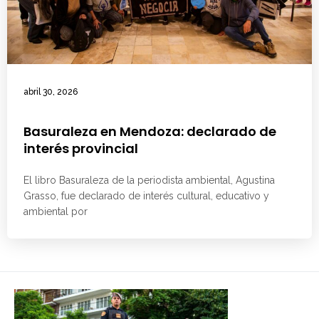
abril 30, 2026
Basuraleza en Mendoza: declarado de
interés provincial
El libro Basuraleza de la periodista ambiental, Agustina
Grasso, fue declarado de interés cultural, educativo y
ambiental por