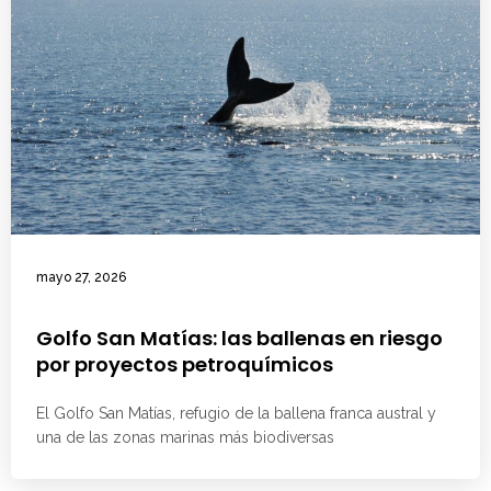
mayo 27, 2026
Golfo San Matías: las ballenas en riesgo
por proyectos petroquímicos
El Golfo San Matías, refugio de la ballena franca austral y
una de las zonas marinas más biodiversas