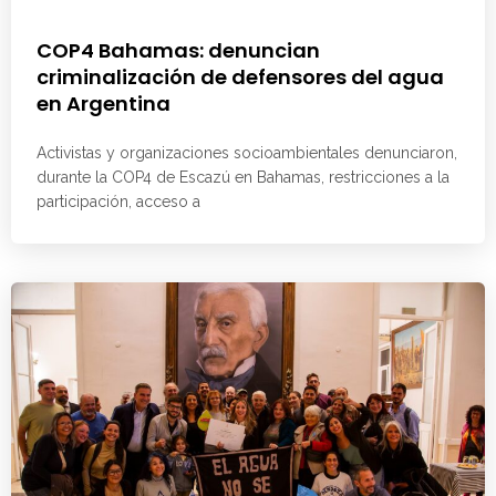
COP4 Bahamas: denuncian
criminalización de defensores del agua
en Argentina
Activistas y organizaciones socioambientales denunciaron,
durante la COP4 de Escazú en Bahamas, restricciones a la
participación, acceso a