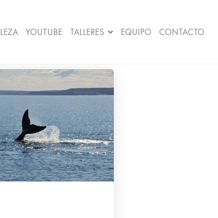
LEZA
YOUTUBE
TALLERES
EQUIPO
CONTACTO