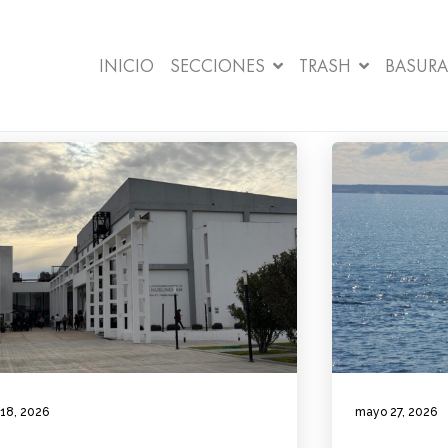
INICIO
SECCIONES
TRASH
BASURA
 18, 2026
mayo 27, 2026