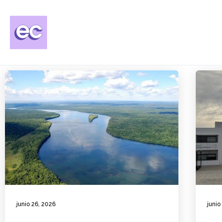
junio 26, 2026
junio