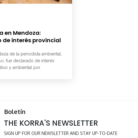
a en Mendoza:
 de interés provincial
aleza de la periodista ambiental,
o, fue declarado de interés
ativo y ambiental por
Boletín
THE KORRA'S NEWSLETTER
SIGN UP FOR OUR NEWSLETTER AND STAY UP-TO-DATE