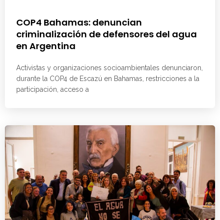
COP4 Bahamas: denuncian
criminalización de defensores del agua
en Argentina
Activistas y organizaciones socioambientales denunciaron,
durante la COP4 de Escazú en Bahamas, restricciones a la
participación, acceso a