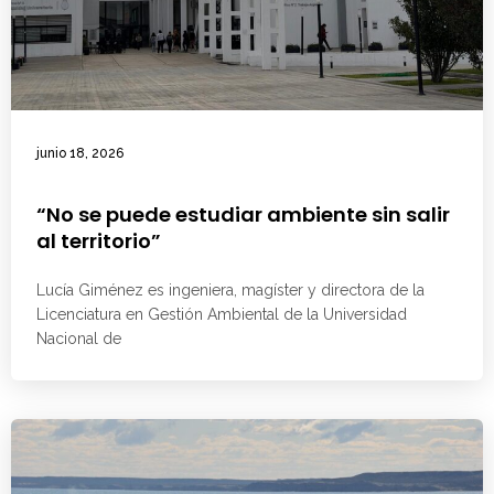
junio 18, 2026
“No se puede estudiar ambiente sin salir
al territorio”
Lucía Giménez es ingeniera, magíster y directora de la
Licenciatura en Gestión Ambiental de la Universidad
Nacional de