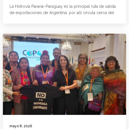
La Hidrovía Paraná–Paraguay es la principal ruta de salida
de exportaciones de Argentina: por allí circula cerca del
mayo 8, 2026