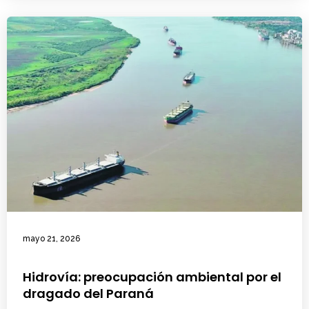
mayo 21, 2026
Hidrovía: preocupación ambiental por el
dragado del Paraná