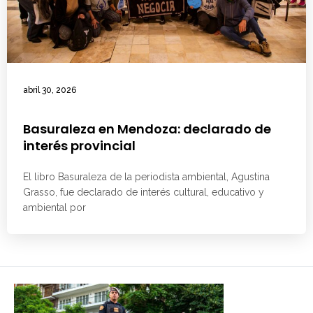
abril 30, 2026
Basuraleza en Mendoza: declarado de
interés provincial
El libro Basuraleza de la periodista ambiental, Agustina
Grasso, fue declarado de interés cultural, educativo y
ambiental por