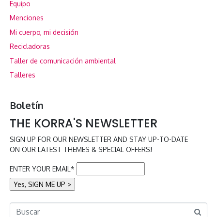
Equipo
Menciones
Mi cuerpo, mi decisión
Recicladoras
Taller de comunicación ambiental
Talleres
Boletín
THE KORRA'S NEWSLETTER
SIGN UP FOR OUR NEWSLETTER AND STAY UP-TO-DATE
ON OUR LATEST THEMES & SPECIAL OFFERS!
ENTER YOUR EMAIL*