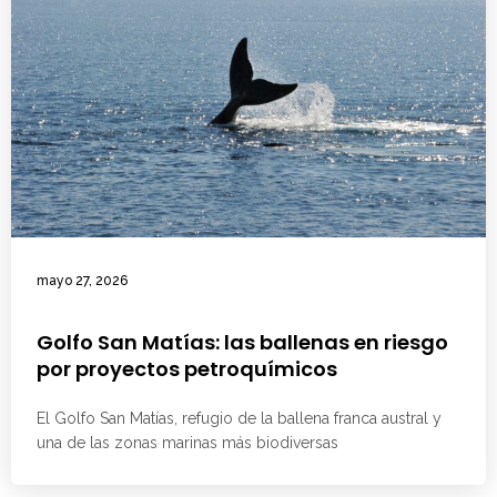
mayo 27, 2026
Golfo San Matías: las ballenas en riesgo
por proyectos petroquímicos
El Golfo San Matías, refugio de la ballena franca austral y
una de las zonas marinas más biodiversas