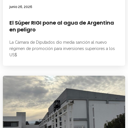
junio 26, 2026
El Súper RIGI pone al agua de Argentina
en peligro
La Cámara de Diputados dio media sanción al nuevo
régimen de promoción para inversiones superiores a los
US$