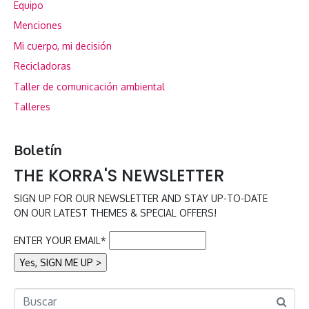
Equipo
Menciones
Mi cuerpo, mi decisión
Recicladoras
Taller de comunicación ambiental
Talleres
Boletín
THE KORRA'S NEWSLETTER
SIGN UP FOR OUR NEWSLETTER AND STAY UP-TO-DATE
ON OUR LATEST THEMES & SPECIAL OFFERS!
ENTER YOUR EMAIL*