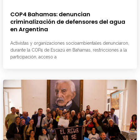
COP4 Bahamas: denuncian
criminalización de defensores del agua
en Argentina
Activistas y organizaciones socioambientales denunciaron,
durante la COP4 de Escazú en Bahamas, restricciones a la
participación, acceso a