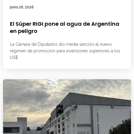
junio 26, 2026
El Súper RIGI pone al agua de Argentina
en peligro
La Cámara de Diputados dio media sanción al nuevo
régimen de promoción para inversiones superiores a los
US$