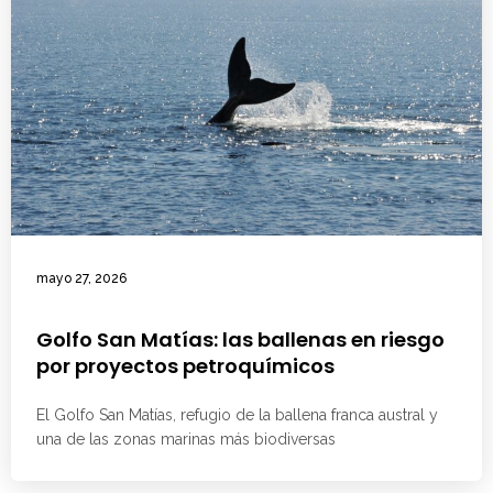
mayo 27, 2026
Golfo San Matías: las ballenas en riesgo
por proyectos petroquímicos
El Golfo San Matías, refugio de la ballena franca austral y
una de las zonas marinas más biodiversas