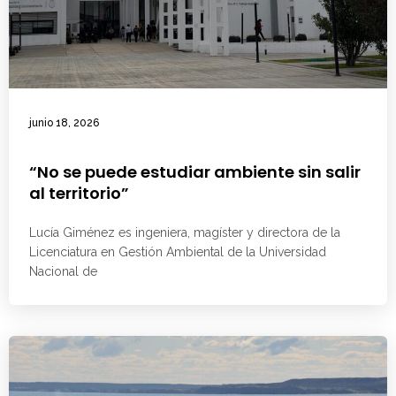
junio 18, 2026
“No se puede estudiar ambiente sin salir
al territorio”
Lucía Giménez es ingeniera, magíster y directora de la
Licenciatura en Gestión Ambiental de la Universidad
Nacional de