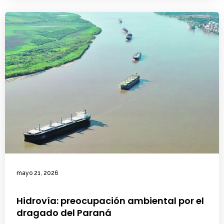
mayo 21, 2026
Hidrovía: preocupación ambiental por el
dragado del Paraná