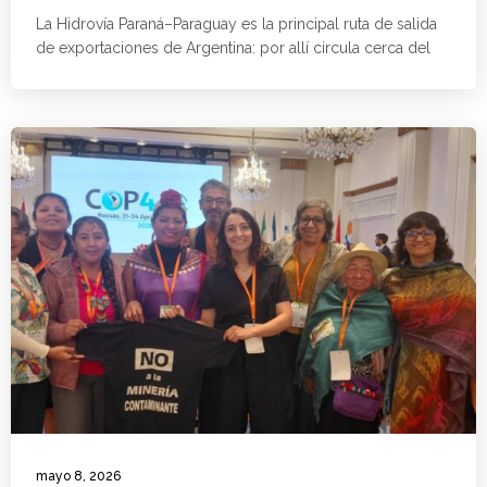
La Hidrovía Paraná–Paraguay es la principal ruta de salida
de exportaciones de Argentina: por allí circula cerca del
mayo 8, 2026