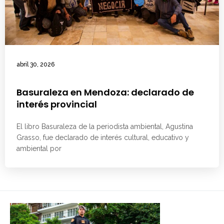
abril 30, 2026
Basuraleza en Mendoza: declarado de
interés provincial
El libro Basuraleza de la periodista ambiental, Agustina
Grasso, fue declarado de interés cultural, educativo y
ambiental por